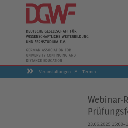
Veranstaltungen
Termin
Webinar-R
Prüfungsf
23.06.2025 15:00–