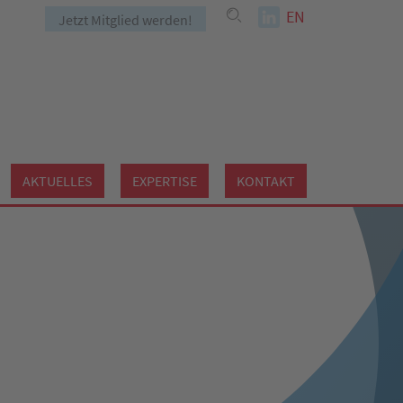
EN
Jetzt Mitglied werden!
AKTUELLES
EXPERTISE
KONTAKT