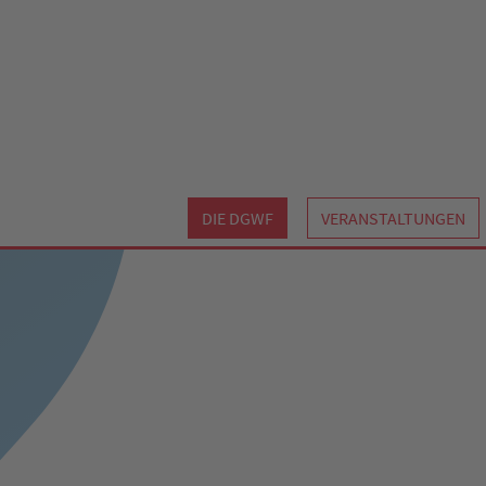
DIE DGWF
VERANSTALTUNGEN