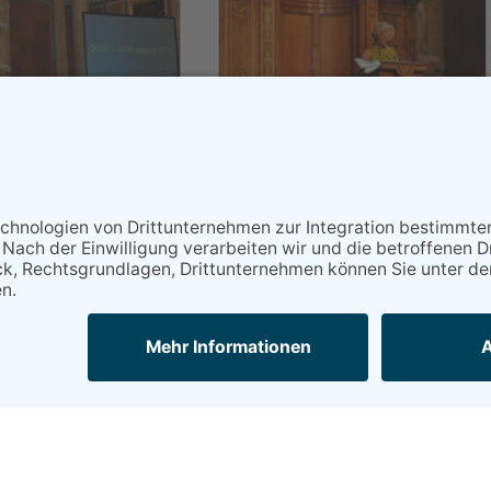
Kontakt
Datenschutz
Impressum