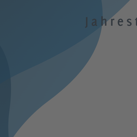
Jahre