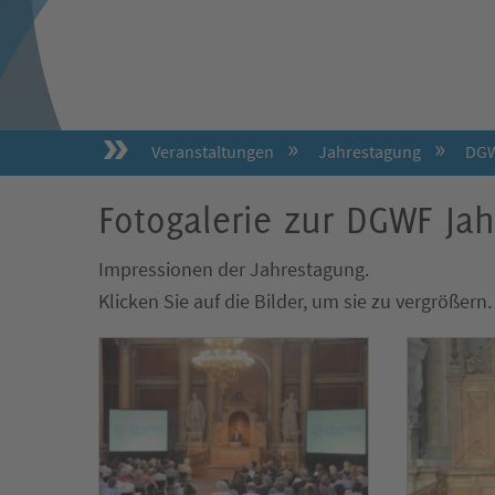
Veranstaltungen
Jahrestagung
DGW
Fotogalerie zur DGWF Ja
Impressionen der Jahrestagung.
Klicken Sie auf die Bilder, um sie zu vergrößern.