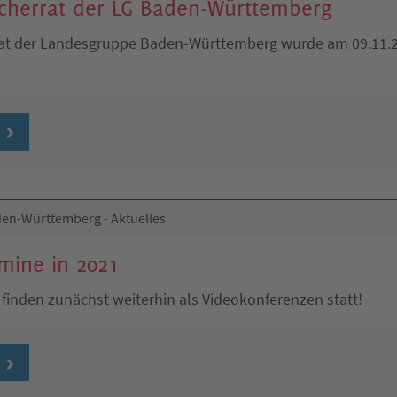
cherrat der LG Baden-Württemberg
rat der Landesgruppe Baden-Württemberg wurde am 09.11.
en-Württemberg - Aktuelles
mine in 2021
 finden zunächst weiterhin als Videokonferenzen statt!