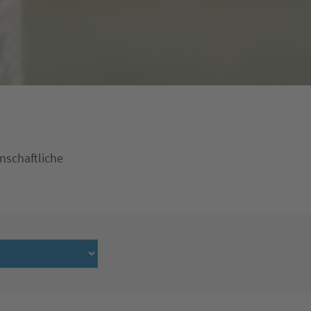
nschaftliche