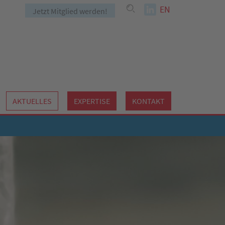
EN
Jetzt Mitglied werden!
AKTUELLES
EXPERTISE
KONTAKT