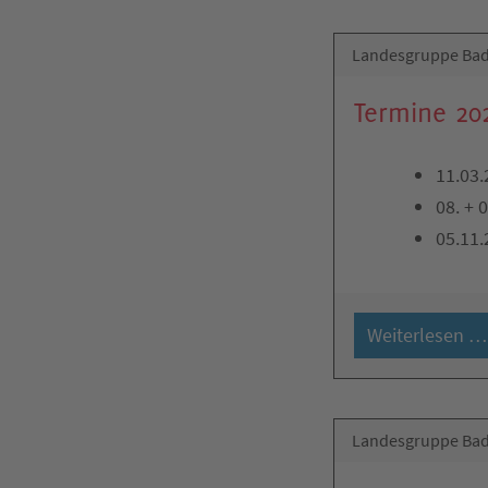
Landesgruppe Bad
Termine 20
11.03.
08. + 
05.11
Weiterlesen …
Landesgruppe Bad