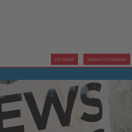
DIE DGWF
VERANSTALTUNGEN