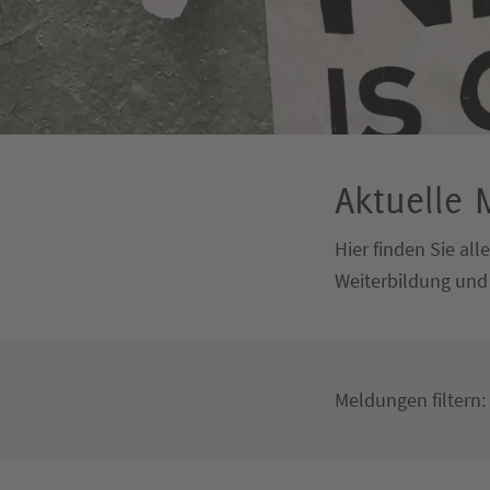
Aktuelle
Hier finden Sie al
Weiterbildung und
Meldungen filtern: