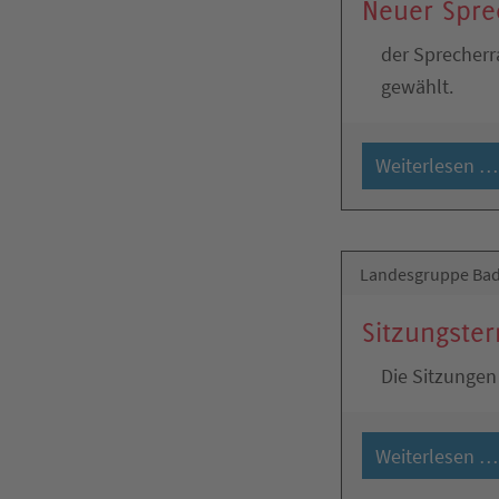
Neuer Spre
der Sprecher
gewählt.
Weiterlesen …
Landesgruppe Bad
Sitzungster
Die Sitzungen
Weiterlesen …