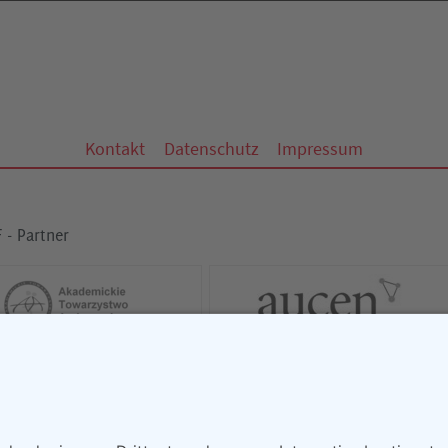
Kontakt
Datenschutz
Impressum
 - Partner