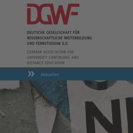
Aktuelles