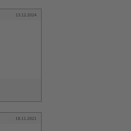
13.12.2024
18.11.2021