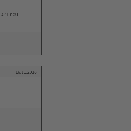
2021 neu
16.11.2020