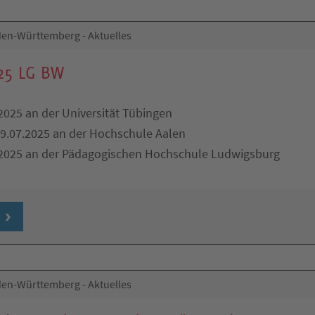
en-Württemberg - Aktuelles
25 LG BW
2025 an der Universität Tübingen
09.07.2025 an der Hochschule Aalen
.2025 an der Pädagogischen Hochschule Ludwigsburg
en-Württemberg - Aktuelles