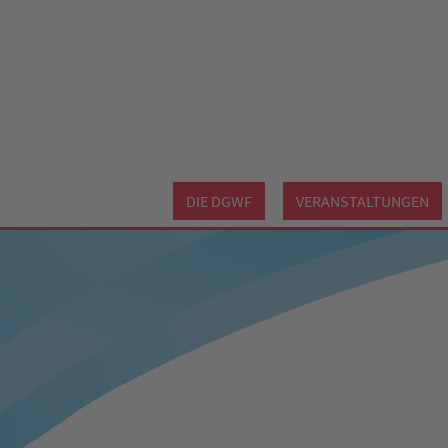
DIE DGWF
VERANSTALTUNGEN