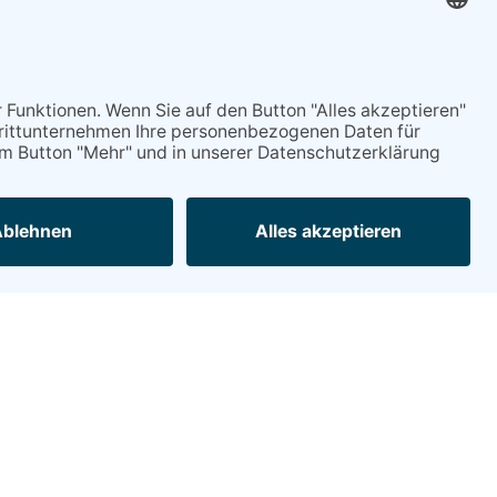
Mitgliederservice