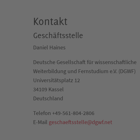
Kontakt
Geschäftsstelle
Daniel Haines
Deutsche Gesellschaft für wissenschaftliche
Weiterbildung und Fernstudium e.V. (DGWF)
Universitätsplatz 12
34109 Kassel
Deutschland
Telefon +49-561-804-2806
E-Mail
geschaeftsstelle@dgwf.net