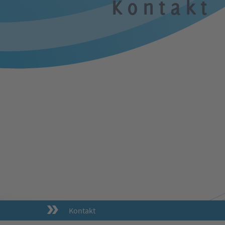
Kontakt
Kontakt