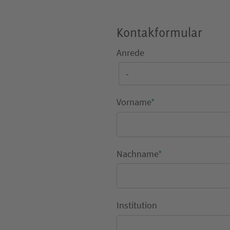
Kontakformular
Anrede
Vorname
*
Nachname
*
Institution