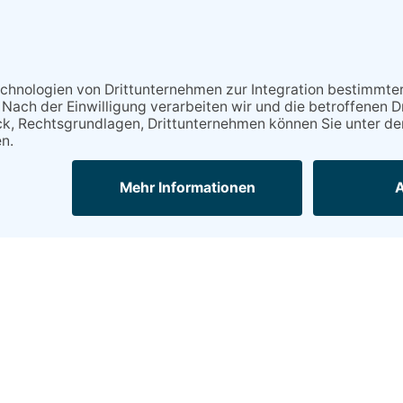
Kontakt
Datenschutz
Impressum
 - Partner