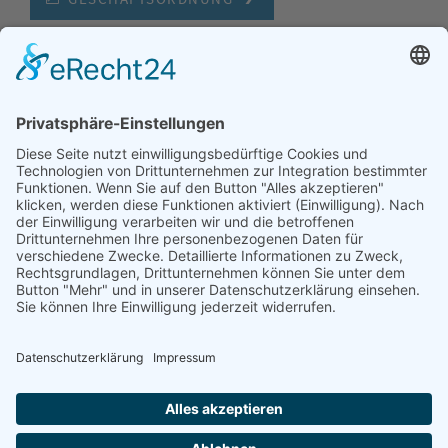
Kontakt
Datenschutz
Impressum