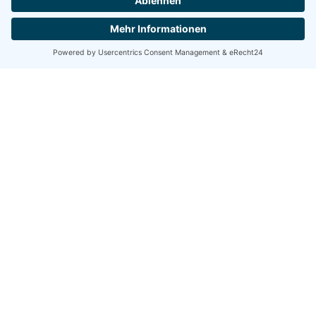
DGWF - Partner