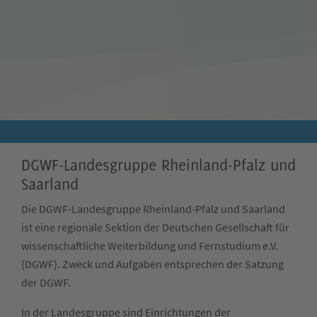
DGWF-Landesgruppe Rheinland-Pfalz und
Saarland
Die DGWF-Landesgruppe Rheinland-Pfalz und Saarland
ist eine regionale Sektion der Deutschen Gesellschaft für
wissenschaftliche Weiterbildung und Fernstudium e.V.
(DGWF). Zweck und Aufgaben entsprechen der Satzung
der DGWF.
In der Landesgruppe sind Einrichtungen der