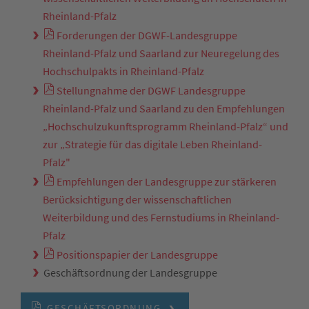
Rheinland-Pfalz
Forderungen der DGWF-Landesgruppe
Rheinland-Pfalz und Saarland zur Neuregelung des
Hochschulpakts in Rheinland-Pfalz
Stellungnahme der DGWF Landesgruppe
Rheinland-Pfalz und Saarland zu den Empfehlungen
„Hochschulzukunftsprogramm Rheinland-Pfalz“ und
zur „Strategie für das digitale Leben Rheinland-
Pfalz"
Empfehlungen der Landesgruppe zur stärkeren
Berücksichtigung der wissenschaftlichen
Weiterbildung und des Fernstudiums in Rheinland-
Pfalz
Positionspapier der Landesgruppe
Geschäftsordnung der Landesgruppe
GESCHÄFTSORDNUNG