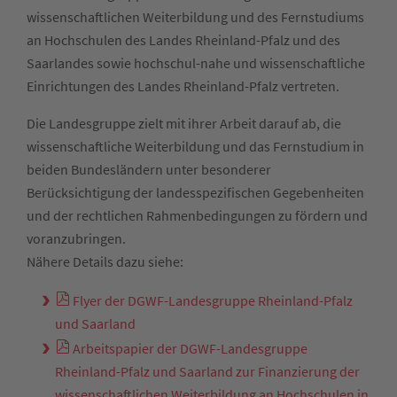
wissenschaftlichen Weiterbildung und des Fernstudiums
an Hochschulen des Landes Rheinland-Pfalz und des
Saarlandes sowie hochschul-nahe und wissenschaftliche
Einrichtungen des Landes Rheinland-Pfalz vertreten.
Die Landesgruppe zielt mit ihrer Arbeit darauf ab, die
wissenschaftliche Weiterbildung und das Fernstudium in
beiden Bundesländern unter besonderer
Berücksichtigung der landesspezifischen Gegebenheiten
und der rechtlichen Rahmenbedingungen zu fördern und
voranzubringen.
Nähere Details dazu siehe:
Flyer der DGWF-Landesgruppe Rheinland-Pfalz
und Saarland
Arbeitspapier der DGWF-Landesgruppe
Rheinland-Pfalz und Saarland zur Finanzierung der
wissenschaftlichen Weiterbildung an Hochschulen in