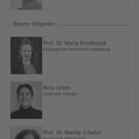
Weitere Mitglieder
Prof. Dr. Maria Kondratjuk
Pädagogische Hochschule Ludwigsburg
Nora Leben
Universität Tübingen
Prof. Dr. Mandy Schulze
Hochschule Zittau/Görlitz