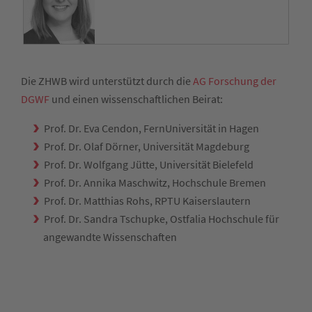
Die ZHWB wird unterstützt durch die
AG Forschung der
DGWF
und einen wissenschaftlichen Beirat:
Prof. Dr. Eva Cendon, FernUniversität in Hagen
Prof. Dr. Olaf Dörner, Universität Magdeburg
Prof. Dr. Wolfgang Jütte, Universität Bielefeld
Prof. Dr. Annika Maschwitz, Hochschule Bremen
Prof. Dr. Matthias Rohs, RPTU Kaiserslautern
Prof. Dr. Sandra Tschupke, Ostfalia Hochschule für
angewandte Wissenschaften