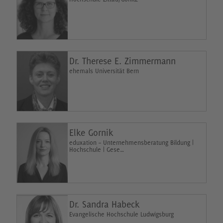
Dr. Therese E. Zimmermann
ehemals Universität Bern
Elke Gornik
eduxation – Unternehmensberatung Bildung |
Hochschule | Gese…
Dr. Sandra Habeck
Evangelische Hochschule Ludwigsburg