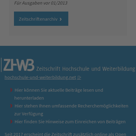
Für Ausgaben vor 01/2013
Zeitschriftenarchiv
hochschule-und-weiterbildung.net
Hier können Sie aktuelle Beiträge lesen und
herunterladen
Hier stehen Ihnen umfassende Recherchemöglichkeiten
zur Verfügung
Hier finden Sie Hinweise zum Einreichen von Beiträgen
Seit 2017 erscheint die Zeitschrift zusätzlich online als Open