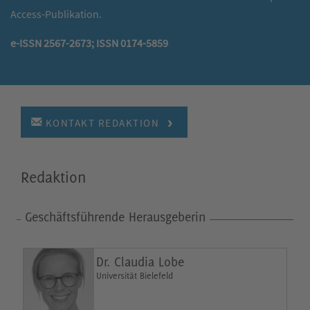
Access-Publikation.
e-ISSN 2567-2673; ISSN 0174-5859
KONTAKT REDAKTION
Redaktion
Geschäftsführende Herausgeberin
Dr. Claudia Lobe
Universität Bielefeld