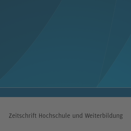
Zeitschrift Hochschule und Weiterbildung