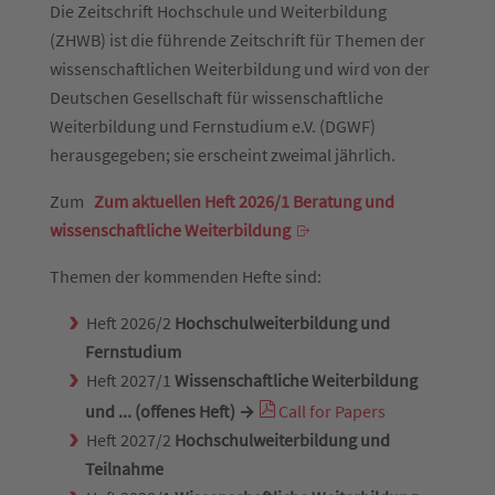
Die Zeitschrift Hochschule und Weiterbildung
(ZHWB) ist die führende Zeitschrift für Themen der
wissenschaftlichen Weiterbildung und wird von der
Deutschen Gesellschaft für wissenschaftliche
Weiterbildung und Fernstudium e.V. (DGWF)
herausgegeben; sie erscheint zweimal jährlich.
Zum
Zum aktuellen Heft 2026/1 Beratung und
wissenschaftliche Weiterbildung
Themen der kommenden Hefte sind:
Heft 2026/2
Hochschulweiterbildung und
Fernstudium
Heft 2027/1
Wissenschaftliche Weiterbildung
und ... (offenes Heft)
→
Call for Papers
Heft 2027/2
Hochschulweiterbildung und
Teilnahme