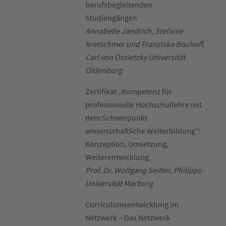
berufsbegleitenden
Studiengängen
Annabelle Jandrich, Stefanie
Kretschmer und Franziska Bischoff,
Carl von Ossietzky Universität
Oldenburg
Zertifikat „Kompetenz für
professionelle Hochschullehre mit
dem Schwerpunkt
wissenschaftliche Weiterbildung“:
Konzeption, Umsetzung,
Weiterentwicklung
Prof. Dr. Wolfgang Seitter, Philipps-
Universität Marburg
Curriculumsentwicklung im
Netzwerk – Das Netzwerk