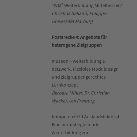
"WM³ Weiterbildung Mittelhessen"
Christina Salland, Philipps-
Universität Marburg
Posterecke 4: Angebote für
heterogene Zielgruppen
museon – weiterbildung &
netzwerk. Flexibles Moduldesign
und zielgruppengerechtes
Lernkonzept
Barbara Müller, Dr. Christian
Wacker, Uni Freiburg
Kompetenzfeld Auslandslektorat.
Eine berufsbegleitende
Weiterbildung zur