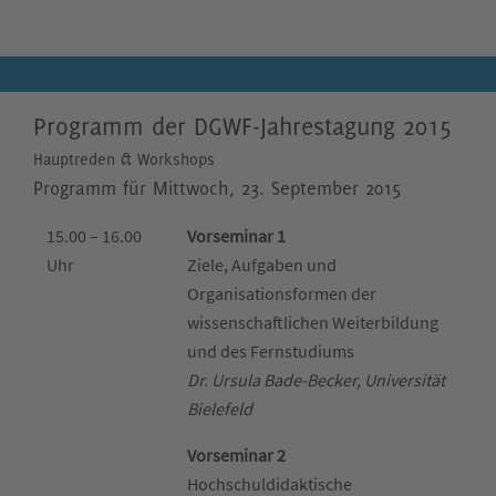
Programm der DGWF-Jahrestagung 2015
Hauptreden & Workshops
Programm für Mittwoch, 23. September 2015
15.00 – 16.00
Vorseminar 1
Uhr
Ziele, Aufgaben und
Organisationsformen der
wissenschaftlichen Weiterbildung
und des Fernstudiums
Dr. Ursula Bade-Becker, Universität
Bielefeld
Vorseminar 2
Hochschuldidaktische