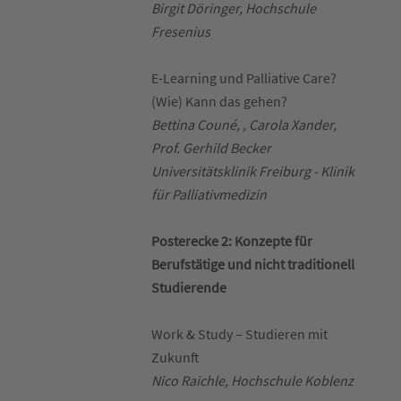
Birgit Döringer, Hochschule
Fresenius
E-Learning und Palliative Care?
(Wie) Kann das gehen?
Bettina Couné, , Carola Xander,
Prof. Gerhild Becker
Universitätsklinik Freiburg - Klinik
für Palliativmedizin
Posterecke 2: Konzepte für
Berufstätige und nicht traditionell
Studierende
Work & Study – Studieren mit
Zukunft
Nico Raichle, Hochschule Koblenz