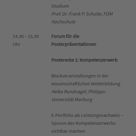
Studium
Prof. Dr. Frank P. Schulte, FOM
Hochschule
14.30 – 15.30
Forum für die
Uhr
Posterpräsentationen
Posterecke 1: Kompetenzerwerb
Blockveranstaltungen in der
wissenschaftlichen Weiterbildung
Heike Rundnagel, Philipps-
Universität Marburg
E-Portfolio als Leistungsnachweis –
Spuren des Kompetenzerwerbs
sichtbar machen