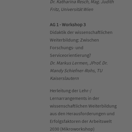
Dr. Katharina Resch, Mag. Judith
Fritz, Universität Wien
AG 1 - Workshop 3
Didaktik der wissenschaftlichen
Weiterbildung: Zwischen
Forschungs- und
Serviceorientierung?
Dr. Markus Lermen, JProf. Dr.
Mandy Schiefner-Rohs, TU
Kaiserslautern
Herleitung der Lehr-/
Lernarrangements in der
wissenschaftlichen Weiterbildung
aus den Herausforderungen und
Erfolgsfaktoren der Arbeitswelt
2030 (Mikroworkshop)