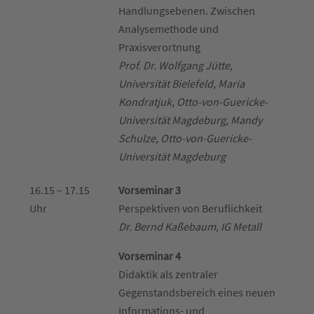
Handlungsebenen. Zwischen
Analysemethode und
Praxisverortnung
Prof. Dr. Wolfgang Jütte,
Universität Bielefeld, Maria
Kondratjuk, Otto-von-Guericke-
Universität Magdeburg, Mandy
Schulze, Otto-von-Guericke-
Universität Magdeburg
16.15 – 17.15
Vorseminar 3
Uhr
Perspektiven von Beruflichkeit
Dr. Bernd Kaßebaum, IG Metall
Vorseminar 4
Didaktik als zentraler
Gegenstandsbereich eines neuen
Informations- und