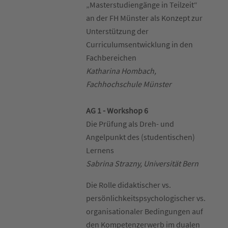
„Masterstudiengänge in Teilzeit“
an der FH Münster als Konzept zur
Unterstützung der
Curriculumsentwicklung in den
Fachbereichen
Katharina Hombach,
Fachhochschule Münster
AG 1 - Workshop 6
Die Prüfung als Dreh- und
Angelpunkt des (studentischen)
Lernens
Sabrina Strazny, Universität Bern
Die Rolle didaktischer vs.
persönlichkeitspsychologischer vs.
organisationaler Bedingungen auf
den Kompetenzerwerb im dualen