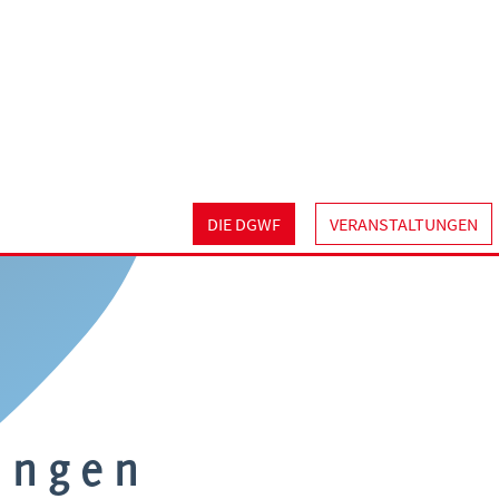
DIE DGWF
VERANSTALTUNGEN
ungen