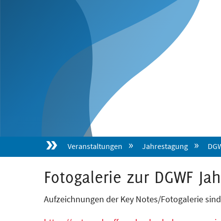
Veranstaltungen
Jahrestagung
DGW
Fotogalerie zur DGWF Ja
Aufzeichnungen der Key Notes/Fotogalerie sin