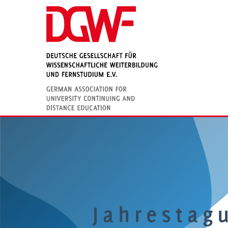
Jahrestag