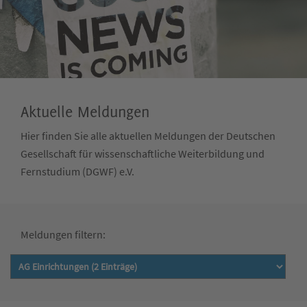
Aktuelle Meldungen
Hier finden Sie alle aktuellen Meldungen der Deutschen
Gesellschaft für wissenschaftliche Weiterbildung und
Fernstudium (DGWF) e.V.
Meldungen filtern: