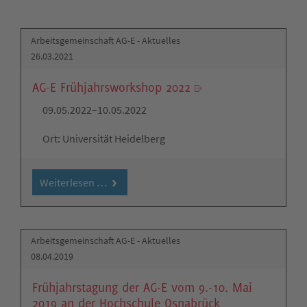
Arbeitsgemeinschaft AG-E - Aktuelles
26.03.2021
AG-E Frühjahrsworkshop 2022
09.05.2022–10.05.2022
Ort: Universität Heidelberg
Weiterlesen …
Arbeitsgemeinschaft AG-E - Aktuelles
08.04.2019
Frühjahrstagung der AG-E vom 9.-10. Mai
2019 an der Hochschule Osnabrück