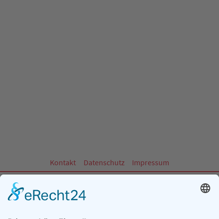
Kontakt
Datenschutz
Impressum