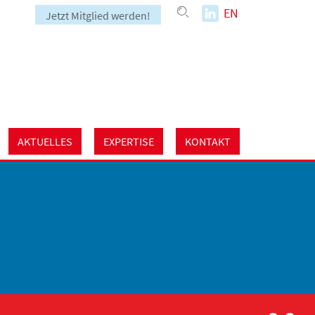
EN
Jetzt Mitglied werden!
AKTUELLES
EXPERTISE
KONTAKT