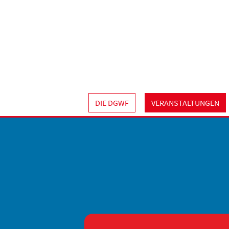
DIE DGWF
VERANSTALTUNGEN