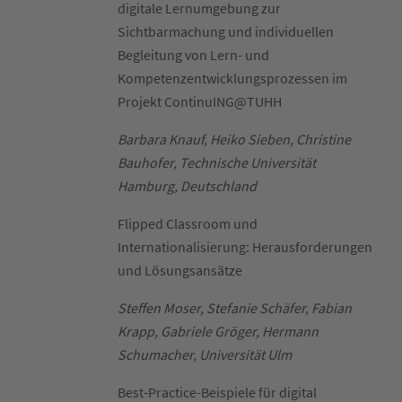
digitale Lernumgebung zur
Sichtbarmachung und individuellen
Begleitung von Lern- und
Kompetenzentwicklungsprozessen im
Projekt ContinuING@TUHH
Barbara Knauf, Heiko Sieben, Christine
Bauhofer, Technische Universität
Hamburg, Deutschland
Flipped Classroom und
Internationalisierung: Herausforderungen
und Lösungsansätze
Steffen Moser, Stefanie Schäfer, Fabian
Krapp, Gabriele Gröger, Hermann
Schumacher, Universität Ulm
Best-Practice-Beispiele für digital