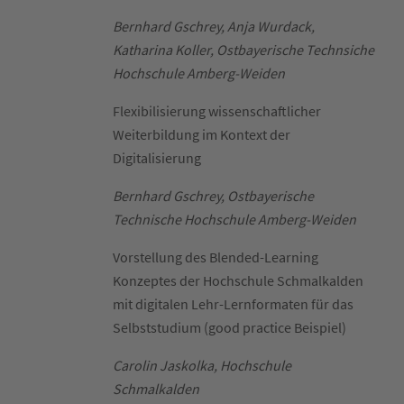
Bernhard Gschrey, Anja Wurdack,
Katharina Koller, Ostbayerische Technsiche
Hochschule Amberg-Weiden
Flexibilisierung wissenschaftlicher
Weiterbildung im Kontext der
Digitalisierung
Bernhard Gschrey, Ostbayerische
Technische Hochschule Amberg-Weiden
Vorstellung des Blended-Learning
Konzeptes der Hochschule Schmalkalden
mit digitalen Lehr-Lernformaten für das
Selbststudium (good practice Beispiel)
Carolin Jaskolka, Hochschule
Schmalkalden