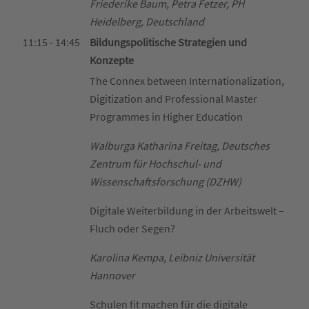
Friederike Baum, Petra Fetzer, PH
Heidelberg, Deutschland
11:15 - 14:45
Bildungspolitische Strategien und
Konzepte
The Connex between Internationalization,
Digitization and Professional Master
Programmes in Higher Education
Walburga Katharina Freitag, Deutsches
Zentrum für Hochschul- und
Wissenschaftsforschung (DZHW)
Digitale Weiterbildung in der Arbeitswelt –
Fluch oder Segen?
Karolina Kempa, Leibniz Universität
Hannover
Schulen fit machen für die digitale