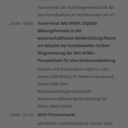
Vorseminar der Arbeitsgemeinschaft für
das Fernstudium an Hochschulen (AG-F)
15:00 - 16:00
Vorseminar BAG WiWA: Digitale
Bildungsformate in der
wissenschaftlichen Weiterbildung Älterer
am Beispiel der bundesweiten Online-
Ringvorlesung der BAG WiWA -
Perspektiven für eine Weiterentwicklung
Impuls und Moderation: Kathrin Lutz,
Universität Mainz; Dr. Markus Marquard,
Universität Ulm;
Bundesarbeitsgemeinschaft
Wissenschaftliche Weiterbildung für
Ältere (BAG WiWA)
15:00 - 17:15
NOH-Themenmarkt
ePortfolio und Kompetenz-Check - eine