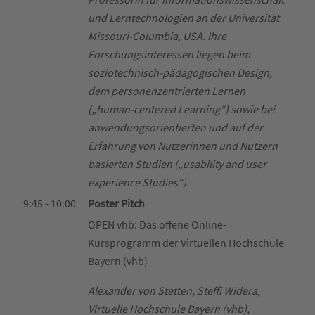
und Lerntechnologien an der Universität
Missouri-Columbia, USA. Ihre
Forschungsinteressen liegen beim
soziotechnisch-pädagogischen Design,
dem personenzentrierten Lernen
(„human-centered Learning“) sowie bei
anwendungsorientierten und auf der
Erfahrung von Nutzerinnen und Nutzern
basierten Studien („usability and user
experience Studies“).
9:45 - 10:00
Poster Pitch
OPEN vhb: Das offene Online-
Kursprogramm der Virtuellen Hochschule
Bayern (vhb)
Alexander von Stetten, Steffi Widera,
Virtuelle Hochschule Bayern (vhb),