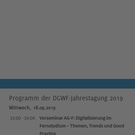
Programm der DGWF-Jahrestagung 2019
Mittwoch, 18.09.2019
15:00 - 16:00
Vorseminar AG-F: Digitalisierung im
Fernstudium – Themen, Trends und Good
Practice