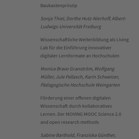
Baukastenprinzip
Sonja Thiel, Dorthe Hutz-Nierhoff, Albert-
Ludwigs-Universität Freiburg
Wissenschaftliche Weiterbildung als Living
Lab für die Einführung innovativer
digitaler Lernformate an Hochschulen
Monica Bravo Granström, Wolfgang
Müller, Jule Pallasch, Karin Schweizer,
Pädagogische Hochschule Weingarten
Förderung einer offenen digitalen
Wissenschaft durch kollaboratives
Lernen. Der MOVING MOOC Science 2.0
and open research methods
Sabine Barthold, Franziska Günther,