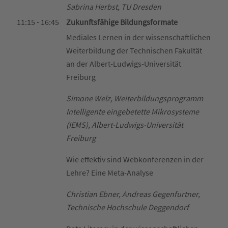
Sabrina Herbst, TU Dresden
11:15 - 16:45
Zukunftsfähige Bildungsformate
Mediales Lernen in der wissenschaftlichen
Weiterbildung der Technischen Fakultät
an der Albert-Ludwigs-Universität
Freiburg
Simone Welz, Weiterbildungsprogramm
Intelligente eingebetette Mikrosysteme
(IEMS), Albert-Ludwigs-Universität
Freiburg
Wie effektiv sind Webkonferenzen in der
Lehre? Eine Meta-Analyse
Christian Ebner, Andreas Gegenfurtner,
Technische Hochschule Deggendorf