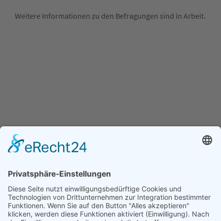
Weitere Informationen zu den Befragungen sind in Arbeit.