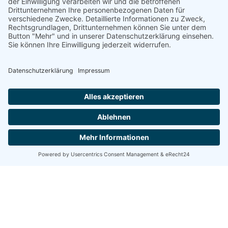
Kontakt
Datenschutz
Impressum