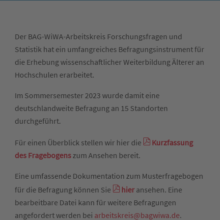
Der BAG-WiWA-Arbeitskreis Forschungsfragen und
Statistik hat ein umfangreiches Befragungsinstrument für
die Erhebung wissenschaftlicher Weiterbildung Älterer an
Hochschulen erarbeitet.
Im Sommersemester 2023 wurde damit eine
deutschlandweite Befragung an 15 Standorten
durchgeführt.
Für einen Überblick stellen wir hier die
Kurzfassung
des Fragebogens
zum Ansehen bereit.
Eine umfassende Dokumentation zum Musterfragebogen
für die Befragung können Sie
hier
ansehen. Eine
bearbeitbare Datei kann für weitere Befragungen
angefordert werden bei
arbeitskreis@bagwiwa.de
.