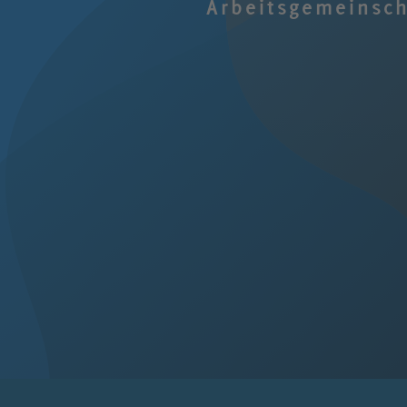
Arbeitsgemeinsc