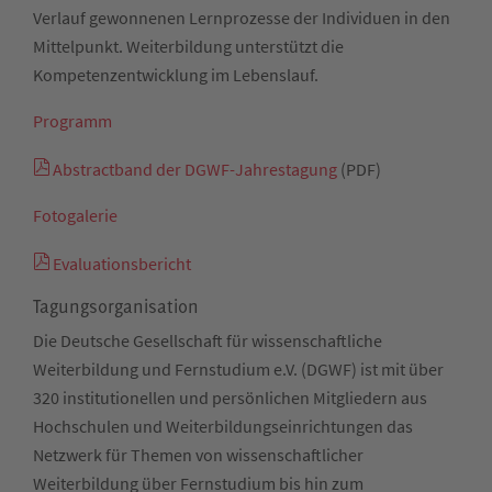
Verlauf gewonnenen Lernprozesse der Individuen in den
Mittelpunkt. Weiterbildung unterstützt die
Kompetenzentwicklung im Lebenslauf.
Programm
Abstractband der DGWF-Jahrestagung
(PDF)
Fotogalerie
Evaluationsbericht
Tagungsorganisation
Die Deutsche Gesellschaft für wissenschaftliche
Weiterbildung und Fernstudium e.V. (DGWF) ist mit über
320 institutionellen und persönlichen Mitgliedern aus
Hochschulen und Weiterbildungseinrichtungen das
Netzwerk für Themen von wissenschaftlicher
Weiterbildung über Fernstudium bis hin zum