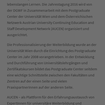
lebenslangen Lernen. Die Jahrestagung 2016 wird von
der DGWF in Zusammenarbeit mit dem Postgraduate
Center der Universität Wien und dem Österreichischen
Netzwerk Austrian University Continuing Education and
Staff Development Network (AUCEN) organisiert und
ausgerichtet.
Die Professionalisierung der Weiterbildung wurde an der
Universität Wien durch die Einrichtung des Postgraduate
Center im Jahr 2008 vorangetrieben. In der Entwicklung
und Durchführung von Universitätslehrgängen und
Zertifikatskursen bildet das Postgraduate Center seitdem
eine wichtige Schnittstelle zwischen den Fakultäten und
Zentren auf der einen Seite und vielen
PraxispartnerInnen auf der anderen Seite.
AUCEN – als Plattform für den Erfahrungsaustausch von
ExpertInnen für universitäre Weiterbildung und