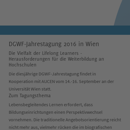
DGWF-Jahrestagung 2016 in Wien
Die Vielfalt der Lifelong Learners -
Herausforderungen für die Weiterbildung an
Hochschulen
Die diesjährige DGWF-Jahrestagung findet in
Kooperation mit AUCEN vom 14.-16. September an der
Universität Wien statt.
Zum Tagungsthema
Lebensbegleitendes Lernen erfordert, dass
Bildungseinrichtungen einen Perspektivwechsel
vornehmen. Die traditionelle Angebotsorientierung reicht
nicht mehr aus, vielmehr rücken die im biografischen