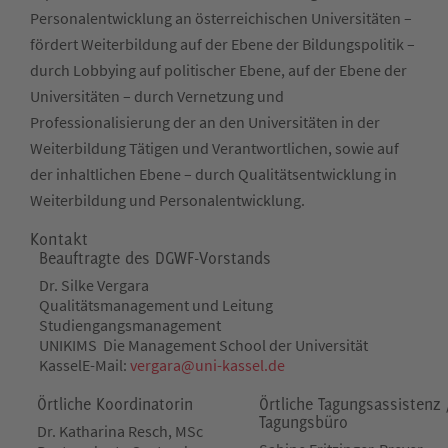
Personalentwicklung an österreichischen Universitäten –
fördert Weiterbildung auf der Ebene der Bildungspolitik –
durch Lobbying auf politischer Ebene, auf der Ebene der
Universitäten – durch Vernetzung und
Professionalisierung der an den Universitäten in der
Weiterbildung Tätigen und Verantwortlichen, sowie auf
der inhaltlichen Ebene – durch Qualitätsentwicklung in
Weiterbildung und Personalentwicklung.
Kontakt
Beauftragte des DGWF-Vorstands
Dr. Silke Vergara
Qualitätsmanagement und Leitung
Studiengangsmanagement
UNIKIMS Die Management School der Universität
Kassel
E-Mail:
vergara@
uni-kassel.de
Örtliche Koordinatorin
Örtliche Tagungsassistenz 
Tagungsbüro
Dr. Katharina Resch, MSc