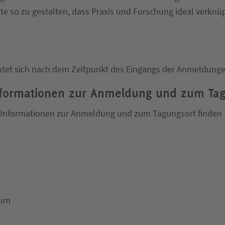
 so zu gestalten, dass Praxis und Forschung ideal verknü
chtet sich nach dem Zeitpunkt des Eingangs der Anmeldunge
nformationen zur Anmeldung und zum Tag
e Informationen zur Anmeldung und zum Tagungsort finden
ium