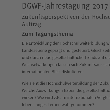
DGWF-Jahrestagung 2017
Zukunftsperspektiven der Hochschu
Auftrag
Zum Tagungsthema
Die Entwicklung der Hochschulweiterbildung wi
Landesebene geprägt und gesteuert. Gleichzeit
und durch neue gesellschaftliche Trends auf di
Wechselwirkungen lassen sich Zukunftsaussic
internationalen Blick diskutieren:
Wie sieht die Hochschulweiterbildung der Zuku
Welche Auswirkungen haben die gesellschaftlich
wirken? Wie wird z.B. im internationalen Vergle
lebenslanges Lernen wahrgenommen?