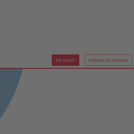
DIE DGWF
VERANSTALTUNGEN