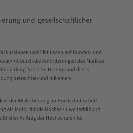
ierung und gesellschaftlicher
 Diskussionen und Einflüssen auf Bundes- und
 bestimmt durch die Anforderungen des Marktes
eiterbildung. Vor dem Hintergrund dieser
ldung betrachten und mit einem
keit der Weiterbildung an Hochschulen bei?
ung als Motor für die Hochschulweiterbildung
haftlicher Auftrag der Hochschulen für