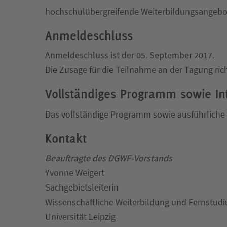
hochschulübergreifende Weiterbildungsangebote
Anmeldeschluss
Anmeldeschluss ist der 05. September 2017.
Die Zusage für die Teilnahme an der Tagung ri
Vollständiges Programm sowie I
Das vollständige Programm sowie ausführlich
Kontakt
Beauftragte des DGWF-Vorstands
Yvonne Weigert
Sachgebietsleiterin
Wissenschaftliche Weiterbildung und Fernstud
Universität Leipzig