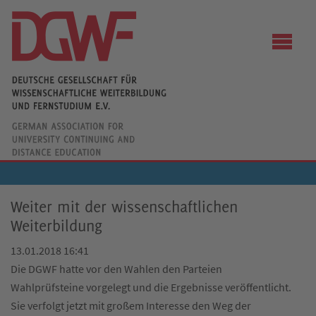
Weiter mit der wissenschaftlichen
Weiterbildung
13.01.2018 16:41
Die DGWF hatte vor den Wahlen den Parteien
Wahlprüfsteine vorgelegt und die Ergebnisse veröffentlicht.
Sie verfolgt jetzt mit großem Interesse den Weg der