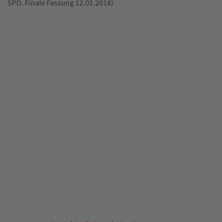
SPD. Finale Fassung 12.01.2018)