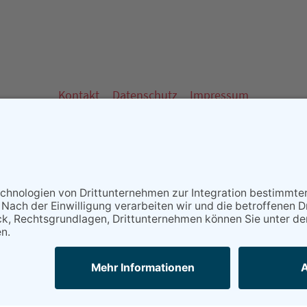
Kontakt
Datenschutz
Impressum
 - Partner