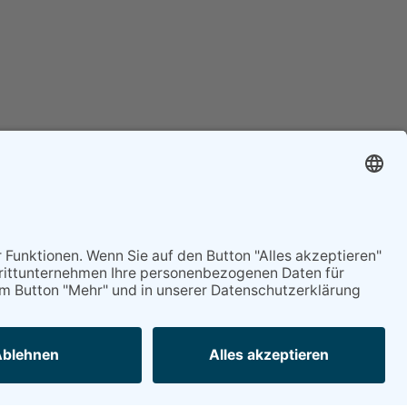
Mitgliederservice