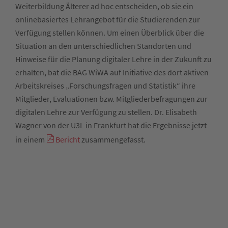
Weiterbildung Älterer ad hoc entscheiden, ob sie ein
onlinebasiertes Lehrangebot für die Studierenden zur
Verfügung stellen können. Um einen Überblick über die
Situation an den unterschiedlichen Standorten und
Hinweise für die Planung digitaler Lehre in der Zukunft zu
erhalten, bat die BAG WiWA auf Initiative des dort aktiven
Arbeitskreises „Forschungsfragen und Statistik“ ihre
Mitglieder, Evaluationen bzw. Mitgliederbefragungen zur
digitalen Lehre zur Verfügung zu stellen. Dr. Elisabeth
Wagner von der U3L in Frankfurt hat die Ergebnisse jetzt
in einem
Bericht
zusammengefasst.