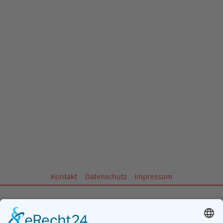
Kontakt
Datenschutz
Impressum