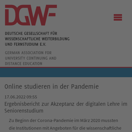
Online studieren in der Pandemie
17.06.2022 09:55
Ergebnisbericht zur Akzeptanz der digitalen Lehre im
Seniorenstudium
Zu Beginn der Corona-Pandemie im März 2020 mussten
die Institutionen mit Angeboten für die wissenschaftliche