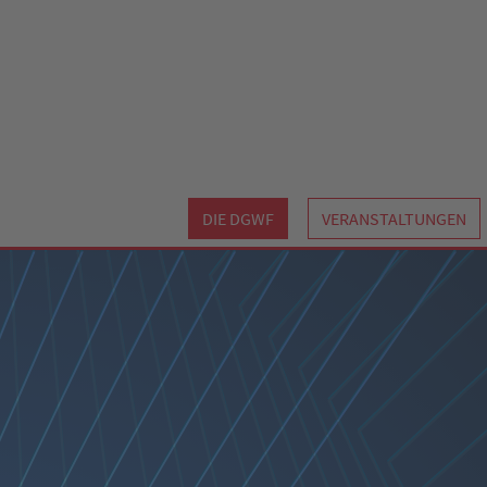
DIE DGWF
VERANSTALTUNGEN