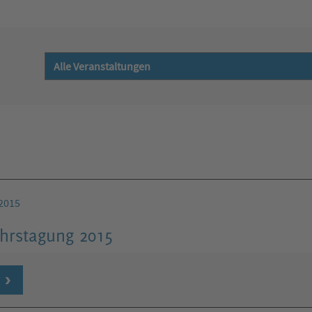
2015
ahrstagung 2015