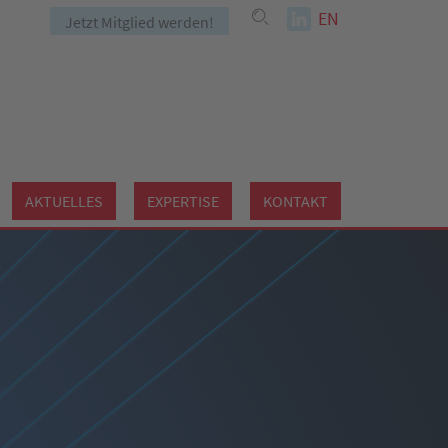
EN
Jetzt Mitglied werden!
AKTUELLES
EXPERTISE
KONTAKT