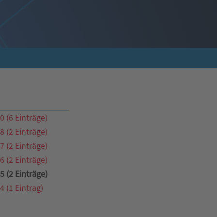
0 (6 Einträge)
8 (2 Einträge)
7 (2 Einträge)
6 (2 Einträge)
5 (2 Einträge)
4 (1 Eintrag)