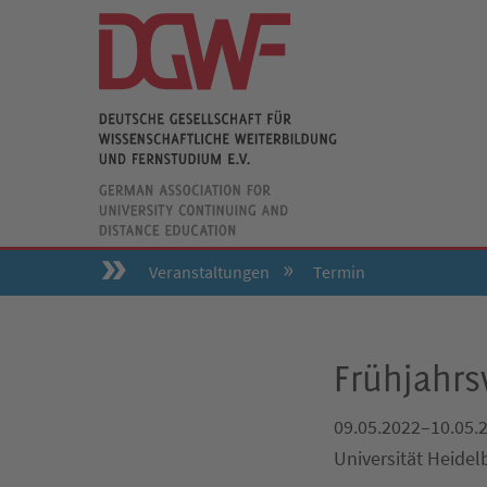
Veranstaltungen
Termin
Frühjahr
09.05.2022–10.05.
Universität Heidel