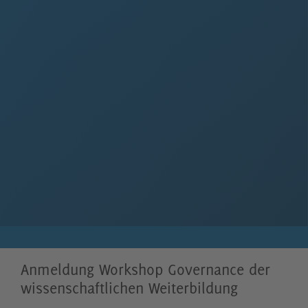
Anmeldung Workshop Governance der
wissenschaftlichen Weiterbildung