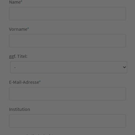
Name
*
Vorname
*
ggf. Titel:
E-Mail-Adresse
*
Institution