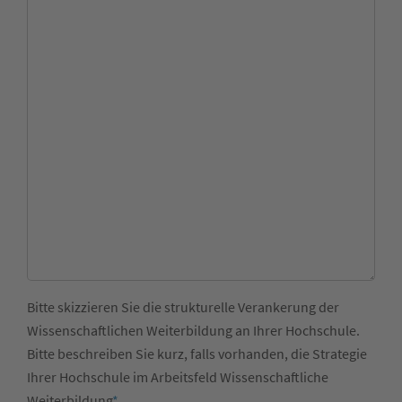
Bitte skizzieren Sie die strukturelle Verankerung der
Wissenschaftlichen Weiterbildung an Ihrer Hochschule.
Bitte beschreiben Sie kurz, falls vorhanden, die Strategie
Ihrer Hochschule im Arbeitsfeld Wissenschaftliche
Weiterbildung
*