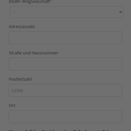
DGWF-Mitgliedschaft
*
Adresszusatz
Straße und Hausnummer
Postleitzahl
Ort