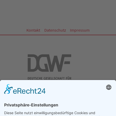
Kontakt
Datenschutz
Impressum