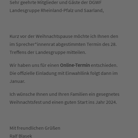
Sehr geehrte Mitglieder und Gäste der DGWF
Landesgruppe Rheinland-Pfalz und Saarland,
Kurz vor der Weihnachtspause möchte ich Ihnen den
im Sprecher*innenrat abgestimmten Termin des 28.
Treffens der Landesgruppe mitteilen.
Wir haben uns für einen
Online-Termin
entschieden.
Die offizielle Einladung mit Einwahllink folgt dann im
Januar.
Ich wünsche Ihnen und Ihren Familien ein gesegnetes
Weihnachtsfest und einen guten Start ins Jahr 2024.
Mit freundlichen Grüßen
Ralf Blasek