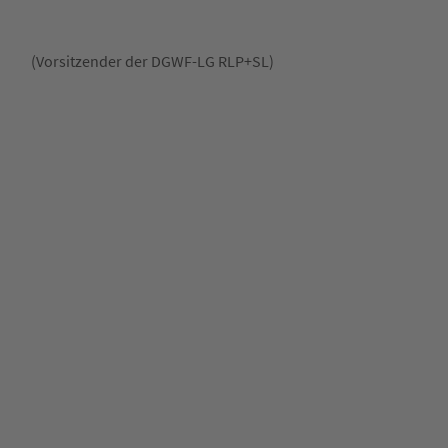
(Vorsitzender der DGWF-LG RLP+SL)