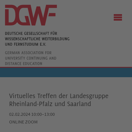
Virtuelles Treffen der Landesgruppe
Rheinland-Pfalz und Saarland
02.02.2024 10:00–13:00
ONLINE ZOOM