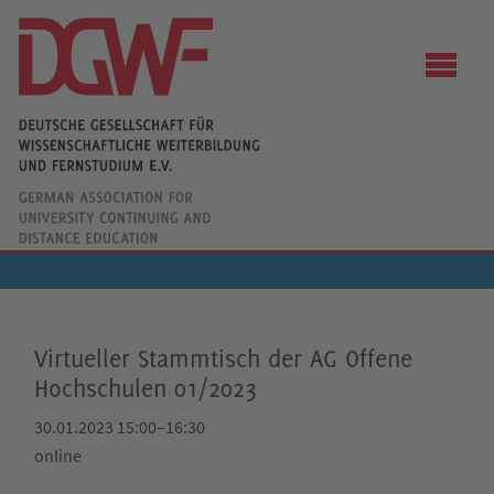
Virtueller Stammtisch der AG Offene
Hochschulen 01/2023
30.01.2023 15:00–16:30
online