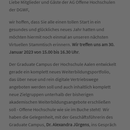
Liebe Mitglieder und Gäste der AG Offene Hochschulen
der DGWF,
wir hoffen, dass Sie alle einen tollen Start in ein
gesundes und glückliches neues Jahr hatten und
möchten hiermit noch einmal an unseren nächsten
Virtuellen Stammtisch erinnern.
Wir treffen uns am 30.
Januar 2023 von 15.00 bis 16.30 Uhr
.
Der Graduate Campus der Hochschule Aalen entwickelt
gerade ein komplett neues Weiterbildungsportfolio,
das über neue und rein digitale Vertriebswege
angeboten werden soll und auch inhaltlich komplett
neue Zielgruppen unterhalb der bisherigen
akademischen Weiterbildungsangebote erschließen
soll - Offene Hochschule wie sie im Buche steht! Wir
haben die Gelegenheit, mit der Geschäftsführerin des
Graduate Campus,
Dr. Alexandra Jürgens
, ins Gespräch