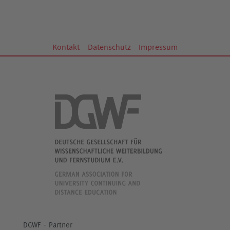
Kontakt
Datenschutz
Impressum
DGWF - Partner