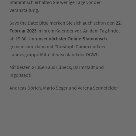
Stammtisch erhalten Sie wenige Tage vor der
Veranstaltung.
Save the Date: Bitte merken Sie sich auch schon den
22.
Februar 2023
in Ihrem Kalender vor. An dem Tag findet
ab 15.30 Uhr
unser nächster Online-Stammtisch
gemeinsam, dann mit Christoph Damm und der
Landesgruppe Mitteldeutschland der DGWF.
Mit besten Grüßen aus Lübeck, Darmstadt und
Ingolstadt!
Andreas Dörich, Mario Seger und Verena Sennefelder