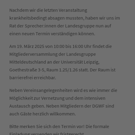
Nachdem wir die letzten Veranstaltung
krankheitsbedingt absagen mussten, haben wir uns im
Rat der Sprecher:innen der Landesgruppe nun auf
einen neuen Termin verständigen können.
Am 19. März 2025 von 10:00 bis 16:00 Uhr findet die
Mitgliederversammlung der Landesgruppe
Mitteldeutschland an der Universität Leipzig,
Goethestraße 3-5, Raum 1.25/1.26 statt. Der Raum ist
barrierefrei erreichbar.
Neben Vereinsangelegenheiten wird es wie immer die
Möglichkeit zur Vernetzung und dem intensiven
Austausch geben. Neben Mitgliedern der DGWF sind
auch Gäste herzlich willkommen.
Bitte merken Sie sich den Termin vor! Die formale
Einladung versenden wir fristgerecht