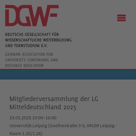
Mitgliederversammlung der LG
Mitteldeutschland 2025
19.03.2025 10:00–16:00
Universität Leipzig (Goethestraße 3-5, 04109 Leipzig -
Raum 1.25/1.26)