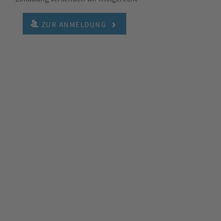
ZUR ANMELDUNG