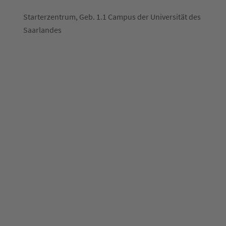
Starterzentrum, Geb. 1.1 Campus der Universität des
Saarlandes