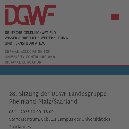
28. Sitzung der DGWF Landesgruppe
Rheinland-Pfalz/Saarland
08.11.2023 10:00–13:00
Starterzentrum, Geb. 1.1 Campus der Universität des
Saarlandes