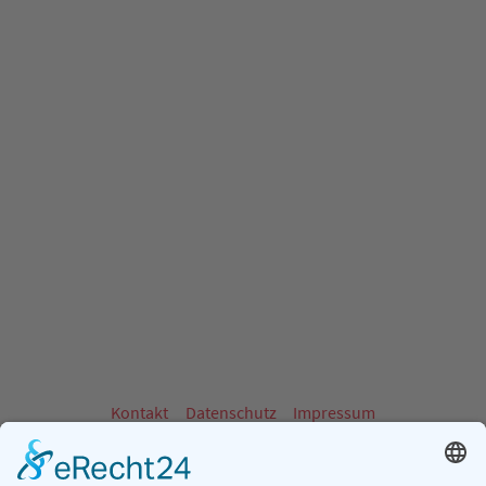
Kontakt
Datenschutz
Impressum