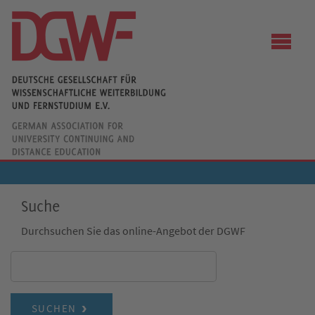
Suche
Durchsuchen Sie das online-Angebot der DGWF
SUCHEN