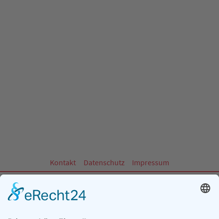
Kontakt
Datenschutz
Impressum