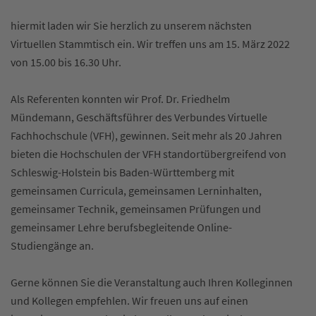
hiermit laden wir Sie herzlich zu unserem nächsten
Virtuellen Stammtisch ein. Wir treffen uns am 15. März 2022
von 15.00 bis 16.30 Uhr.
Als Referenten konnten wir Prof. Dr. Friedhelm
Mündemann, Geschäftsführer des Verbundes Virtuelle
Fachhochschule (VFH), gewinnen. Seit mehr als 20 Jahren
bieten die Hochschulen der VFH standortübergreifend von
Schleswig-Holstein bis Baden-Württemberg mit
gemeinsamen Curricula, gemeinsamen Lerninhalten,
gemeinsamer Technik, gemeinsamen Prüfungen und
gemeinsamer Lehre berufsbegleitende Online-
Studiengänge an.
Gerne können Sie die Veranstaltung auch Ihren Kolleginnen
und Kollegen empfehlen. Wir freuen uns auf einen