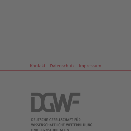
Kontakt
Datenschutz
Impressum