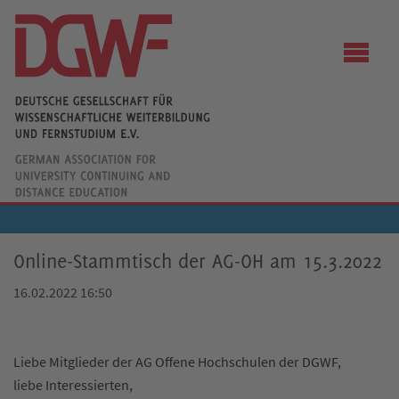
Online-Stammtisch der AG-OH am 15.3.2022
16.02.2022 16:50
Liebe Mitglieder der AG Offene Hochschulen der DGWF,
liebe Interessierten,