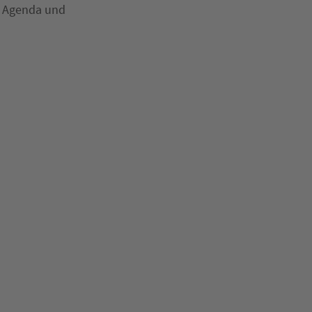
t Agenda und