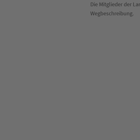
Die Mitglieder der L
Wegbeschreibung.