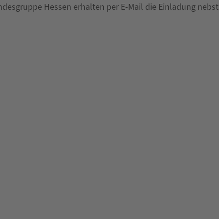
andesgruppe Hessen erhalten per E-Mail die Einladung nebs