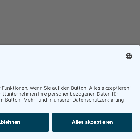
Mitgliederservice