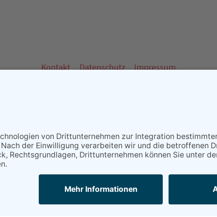
Kontakt
Datenschutz
Impressum
 - Partner