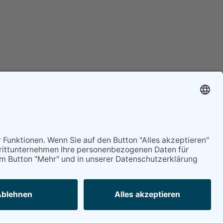
Mitgliederservice