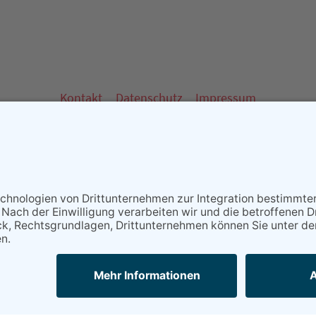
Kontakt
Datenschutz
Impressum
 - Partner