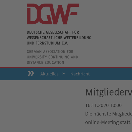
Aktuelles
Nachricht
Mitgliede
16.11.2020 10:00
Die nächste Mitglie
online-Meeting statt