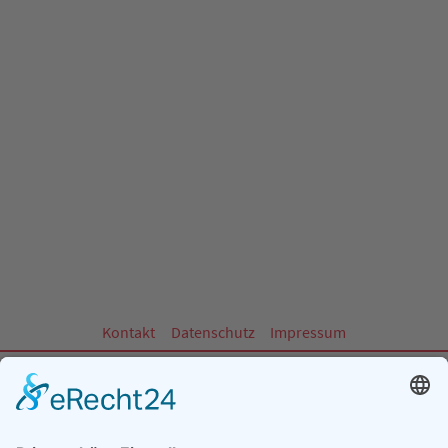
Kontakt
Datenschutz
Impressum