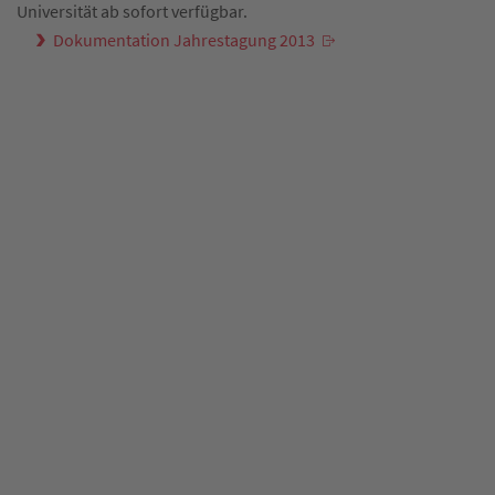
Universität ab sofort verfügbar.
Dokumentation Jahrestagung 2013