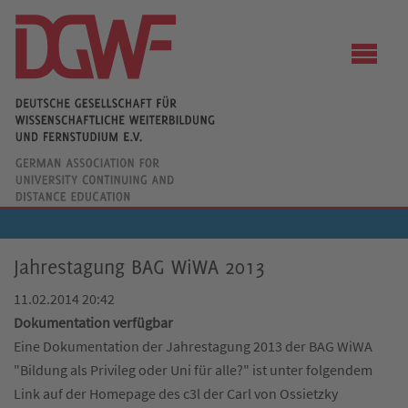
Jahrestagung BAG WiWA 2013
11.02.2014 20:42
Dokumentation verfügbar
Eine Dokumentation der Jahrestagung 2013 der BAG WiWA
"Bildung als Privileg oder Uni für alle?" ist unter folgendem
Link auf der Homepage des c3l der Carl von Ossietzky