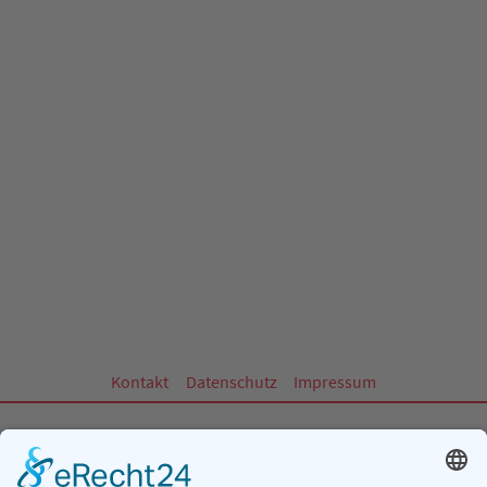
Kontakt
Datenschutz
Impressum