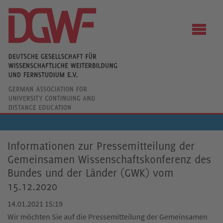
Informationen zur Pressemitteilung der
Gemeinsamen Wissenschaftskonferenz des
Bundes und der Länder (GWK) vom
15.12.2020
14.01.2021 15:19
Wir möchten Sie auf die Pressemitteilung der Gemeinsamen