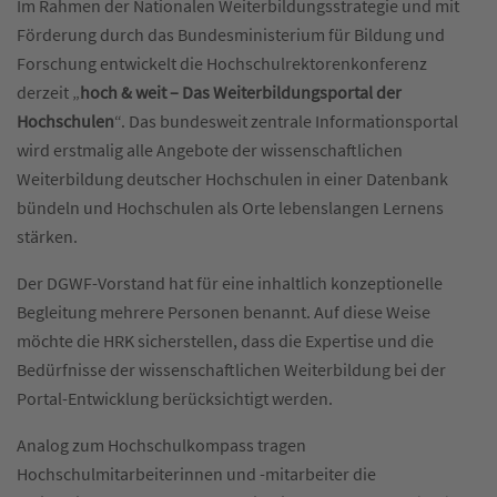
Im Rahmen der Nationalen Weiterbildungsstrategie und mit
Förderung durch das Bundesministerium für Bildung und
Forschung entwickelt die Hochschulrektorenkonferenz
derzeit „
hoch & weit – Das Weiterbildungsportal der
Hochschulen
“. Das bundesweit zentrale Informationsportal
wird erstmalig alle Angebote der wissenschaftlichen
Weiterbildung deutscher Hochschulen in einer Datenbank
bündeln und Hochschulen als Orte lebenslangen Lernens
stärken.
Der DGWF-Vorstand hat für eine inhaltlich konzeptionelle
Begleitung mehrere Personen benannt. Auf diese Weise
möchte die HRK sicherstellen, dass die Expertise und die
Bedürfnisse der wissenschaftlichen Weiterbildung bei der
Portal-Entwicklung berücksichtigt werden.
Analog zum Hochschulkompass tragen
Hochschulmitarbeiterinnen und -mitarbeiter die