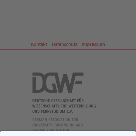
Kontakt
Datenschutz
Impressum