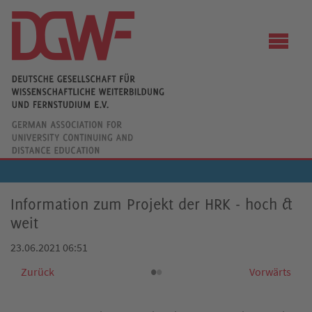
Information zum Projekt der HRK - hoch &
weit
23.06.2021 06:51
•
•
Zurück
Vorwärts