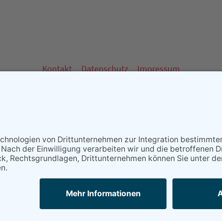
Kontakt
Datenschutz
Impressum
 - Partner