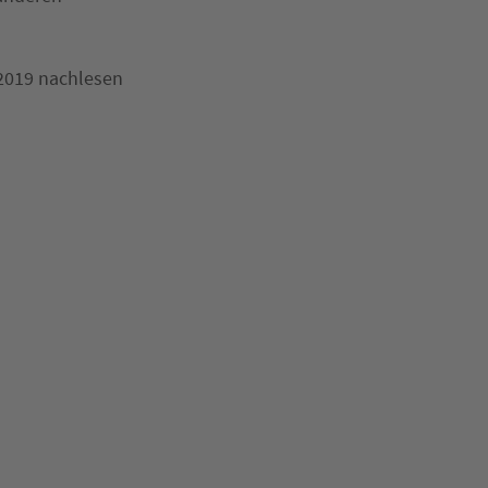
.2019 nachlesen