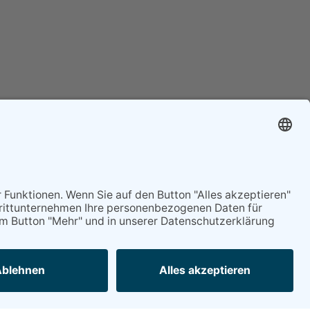
Mitgliederservice