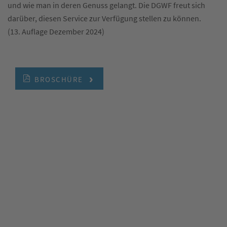
und wie man in deren Genuss gelangt. Die DGWF freut sich
darüber, diesen Service zur Verfügung stellen zu können.
(13. Auflage Dezember 2024)
BROSCHÜRE