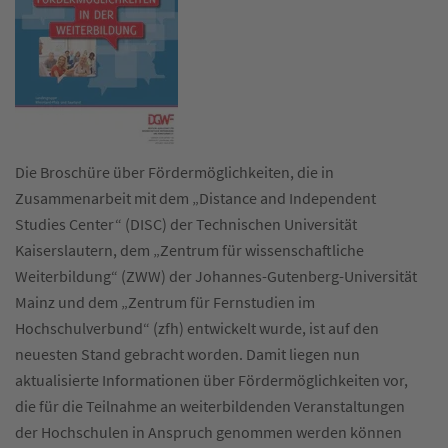
Die Broschüre über Fördermöglichkeiten, die in
Zusammenarbeit mit dem „Distance and Independent
Studies Center“ (DISC) der Technischen Universität
Kaiserslautern, dem „Zentrum für wissenschaftliche
Weiterbildung“ (ZWW) der Johannes-Gutenberg-Universität
Mainz und dem „Zentrum für Fernstudien im
Hochschulverbund“ (zfh) entwickelt wurde, ist auf den
neuesten Stand gebracht worden. Damit liegen nun
aktualisierte Informationen über Fördermöglichkeiten vor,
die für die Teilnahme an weiterbildenden Veranstaltungen
der Hochschulen in Anspruch genommen werden können