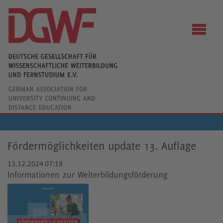
Fördermöglichkeiten update 13. Auflage
13.12.2024 07:18
Informationen zur Weiterbildungsförderung