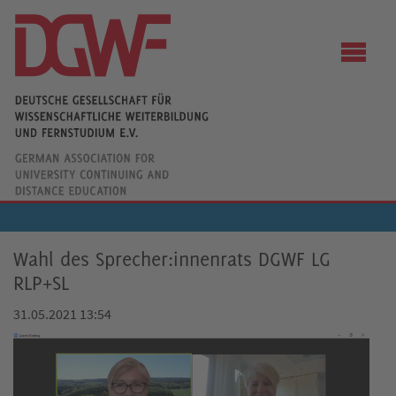
Wahl des Sprecher:innenrats DGWF LG
RLP+SL
31.05.2021 13:54