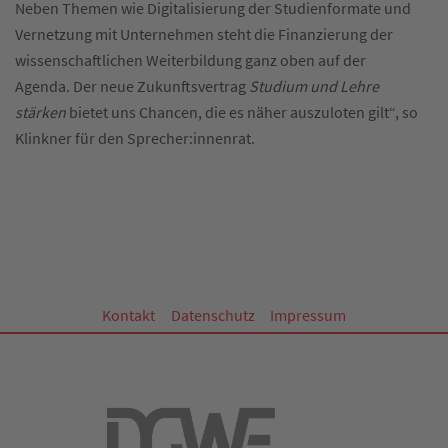
Neben Themen wie Digitalisierung der Studienformate und
Vernetzung mit Unternehmen steht die Finanzierung der
wissenschaftlichen Weiterbildung ganz oben auf der
Agenda. Der neue Zukunftsvertrag
Studium und Lehre
stärken
bietet uns Chancen, die es näher auszuloten gilt“, so
Klinkner für den Sprecher:innenrat.
Kontakt
Datenschutz
Impressum