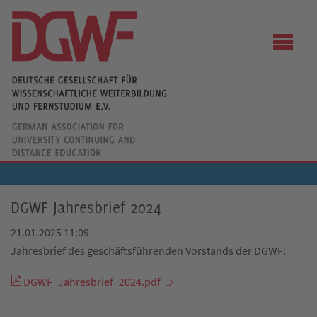
DGWF Jahresbrief 2024
21.01.2025 11:09
Jahresbrief des geschäftsführenden Vorstands der DGWF:
DGWF_Jahresbrief_2024.pdf