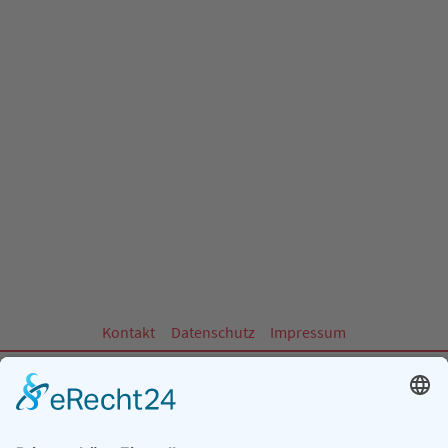
Kontakt
Datenschutz
Impressum