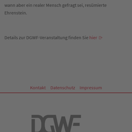
wann aber ein realer Mensch gefragt sei, resümierte
Ehrenstein.
Details zur DGWF-Veranstaltung finden Sie
hier
Kontakt
Datenschutz
Impressum