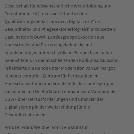
Gesellschaft für Wissenschaftliche Weiterbildung und
Fernstudium e.V.) fokussierte hierbei den
Qualifizierungsbedarf, um den „Digital Turn“ im
Gesundheits- und Pflegesektor erfolgreich umzusetzen.
Dazu hatte die DGWF-Landesgruppe Experten aus
Hochschulen und Praxis eingeladen, die mit
Impulsbeiträgen unterschiedliche Perspektiven näher
beleuchteten. In der anschließenden Podiumsdiskussion
reflektierte die Runde unter Moderation von Dr. Margot
Klinkner vom zfh – Zentrum für Fernstudien im
Hochschulverbund und Vorsitzende der Landesgruppe
zusammen mit Dr. Burkhard Lehmann vom Vorstand der
DGWF über Herausforderungen und Chancen der
Digitalisierung in der Weiterbildung für die
Gesundheitsbranche.
Prof. Dr. Frank Weidner vom Lehrstuhl für