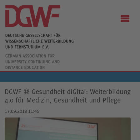
DGWF @ Gesundheit diGital: Weiterbildung
4.0 für Medizin, Gesundheit und Pflege
17.09.2019 11:45