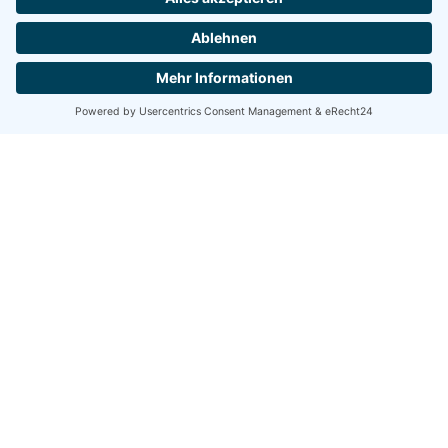
Mitgliederservice