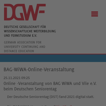
BAG-WiWA-Online-Veranstaltung
25.11.2021 09:25
Online -Veranstaltung von BAG WiWA und Vile e.V.
beim Deutschen Seniorentag
Der Deutsche Seniorentag (DST) fand 2021 digital statt.