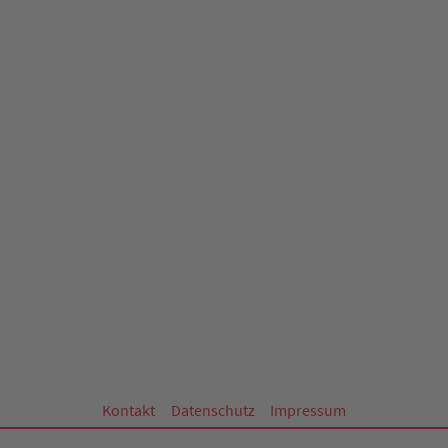
Kontakt
Datenschutz
Impressum