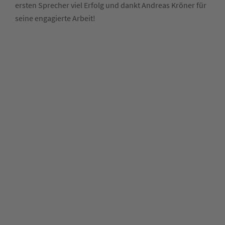
ersten Sprecher viel Erfolg und dankt Andreas Kröner für
seine engagierte Arbeit!