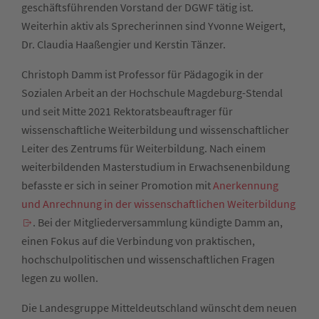
geschäftsführenden Vorstand der DGWF tätig ist.
Weiterhin aktiv als Sprecherinnen sind Yvonne Weigert,
Dr. Claudia Haaßengier und Kerstin Tänzer.
Christoph Damm ist Professor für Pädagogik in der
Sozialen Arbeit an der Hochschule Magdeburg-Stendal
und seit Mitte 2021 Rektoratsbeauftrager für
wissenschaftliche Weiterbildung und wissenschaftlicher
Leiter des Zentrums für Weiterbildung. Nach einem
weiterbildenden Masterstudium in Erwachsenenbildung
befasste er sich in seiner Promotion mit
Anerkennung
und Anrechnung in der wissenschaftlichen Weiterbildung
. Bei der Mitgliederversammlung kündigte Damm an,
einen Fokus auf die Verbindung von praktischen,
hochschulpolitischen und wissenschaftlichen Fragen
legen zu wollen.
Die Landesgruppe Mitteldeutschland wünscht dem neuen