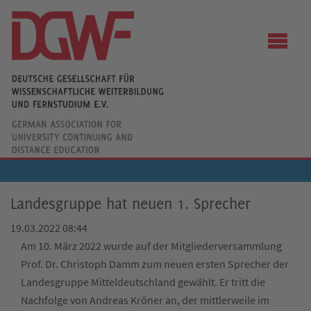
Landesgruppe hat neuen 1. Sprecher
19.03.2022 08:44
Am 10. März 2022 wurde auf der Mitgliederversammlung
Prof. Dr. Christoph Damm zum neuen ersten Sprecher der
Landesgruppe Mitteldeutschland gewählt. Er tritt die
Nachfolge von Andreas Kröner an, der mittlerweile im