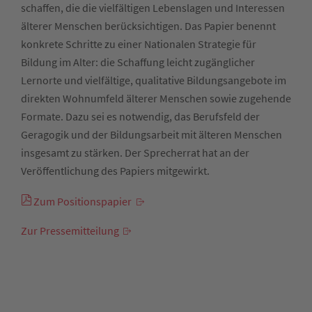
schaffen, die die vielfältigen Lebenslagen und Interessen
älterer Menschen berücksichtigen. Das Papier benennt
konkrete Schritte zu einer Nationalen Strategie für
Bildung im Alter: die Schaffung leicht zugänglicher
Lernorte und vielfältige, qualitative Bildungsangebote im
direkten Wohnumfeld älterer Menschen sowie zugehende
Formate. Dazu sei es notwendig, das Berufsfeld der
Geragogik und der Bildungsarbeit mit älteren Menschen
insgesamt zu stärken. Der Sprecherrat hat an der
Veröffentlichung des Papiers mitgewirkt.
Zum Positionspapier
Zur Pressemitteilung