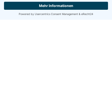
Mitgliederservice