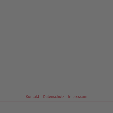
Kontakt
Datenschutz
Impressum