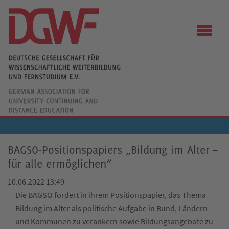
BAGSO-Positionspapiers „Bildung im Alter –
für alle ermöglichen“
10.06.2022 13:49
Die BAGSO fordert in ihrem Positionspapier, das Thema
Bildung im Alter als politische Aufgabe in Bund, Ländern
und Kommunen zu verankern sowie Bildungsangebote zu