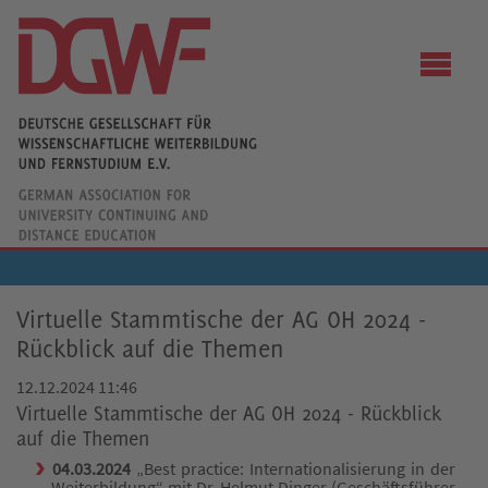
Virtuelle Stammtische der AG OH 2024 -
Rückblick auf die Themen
12.12.2024 11:46
Virtuelle Stammtische der AG OH 2024 - Rückblick
auf die Themen
04.03.2024
„Best practice: Internationalisierung in der
Weiterbildung“ mit Dr. Helmut Dinger (Geschäftsführer