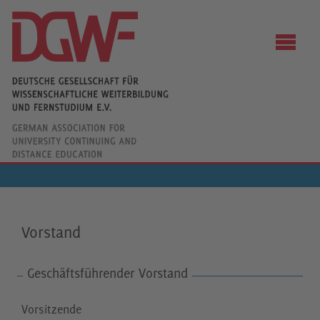
Vorstand
Geschäftsführender Vorstand
Vorsitzende