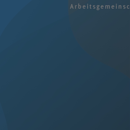
Arbeitsgemeins