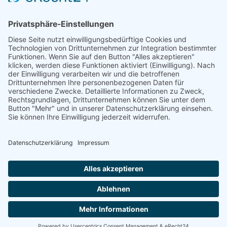
Kontakt
Datenschutz
Impressum