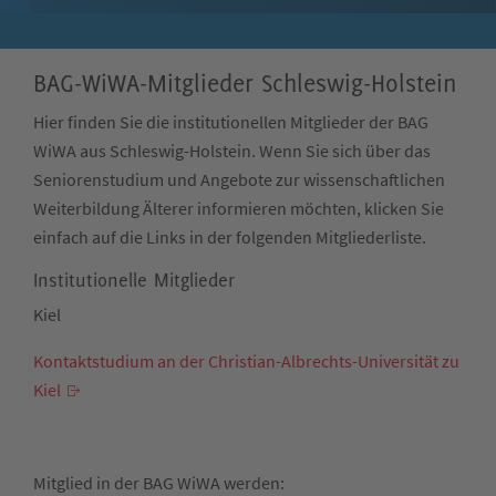
BAG-WiWA-Mitglieder Schleswig-Holstein
Hier finden Sie die institutionellen Mitglieder der BAG
WiWA aus Schleswig-Holstein. Wenn Sie sich über das
Seniorenstudium und Angebote zur wissenschaftlichen
Weiterbildung Älterer informieren möchten, klicken Sie
einfach auf die Links in der folgenden Mitgliederliste.
Institutionelle Mitglieder
Kiel
Kontaktstudium an der Christian-Albrechts-Universität zu
Kiel
Mitglied in der BAG WiWA werden: