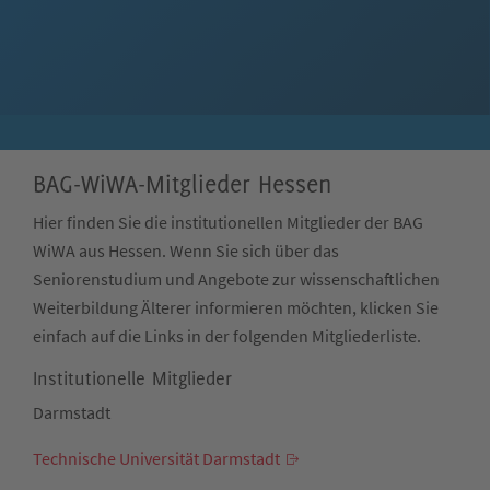
BAG-WiWA-Mitglieder Hessen
Hier finden Sie die institutionellen Mitglieder der BAG
WiWA aus Hessen. Wenn Sie sich über das
Seniorenstudium und Angebote zur wissenschaftlichen
Weiterbildung Älterer informieren möchten, klicken Sie
einfach auf die Links in der folgenden Mitgliederliste.
Institutionelle Mitglieder
Darmstadt
Technische Universität Darmstadt