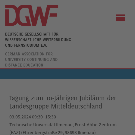
Tagung zum 10-Jährigen Jubiläum der
Landesgruppe Mitteldeutschland
03.05.2024 09:30–15:30
Technische Universität Ilmenau, Ernst-Abbe-Zentrum
(EAZ) (Ehrenbergstraße 29, 98693 Ilmenau)