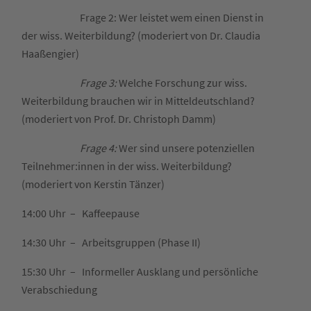
Frage 2: Wer leistet wem einen Dienst in
der wiss. Weiterbildung? (moderiert von Dr. Claudia
Haaßengier)
Frage 3:
Welche Forschung zur wiss.
Weiterbildung brauchen wir in Mitteldeutschland?
(moderiert von Prof. Dr. Christoph Damm)
Frage 4:
Wer sind unsere potenziellen
Teilnehmer:innen in der wiss. Weiterbildung?
(moderiert von Kerstin Tänzer)
14:00 Uhr – Kaffeepause
14:30 Uhr – Arbeitsgruppen (Phase II)
15:30 Uhr – Informeller Ausklang und persönliche
Verabschiedung