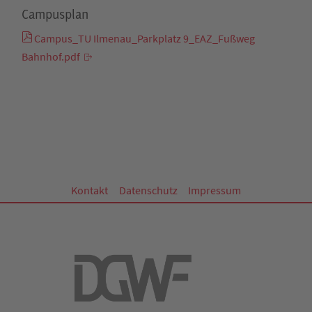
Campusplan
Campus_TU Ilmenau_Parkplatz 9_EAZ_Fußweg
Bahnhof.pdf
Kontakt
Datenschutz
Impressum