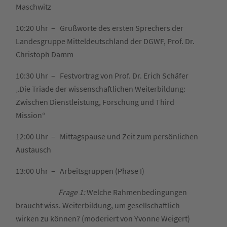
Maschwitz
10:20 Uhr – Grußworte des ersten Sprechers der
Landesgruppe Mitteldeutschland der DGWF, Prof. Dr.
Christoph Damm
10:30 Uhr – Festvortrag von Prof. Dr. Erich Schäfer
„Die Triade der wissenschaftlichen Weiterbildung:
Zwischen Dienstleistung, Forschung und Third
Mission“
12:00 Uhr – Mittagspause und Zeit zum persönlichen
Austausch
13:00 Uhr – Arbeitsgruppen (Phase I)
Frage 1:
Welche Rahmenbedingungen
braucht wiss. Weiterbildung, um gesellschaftlich
wirken zu können? (moderiert von Yvonne Weigert)