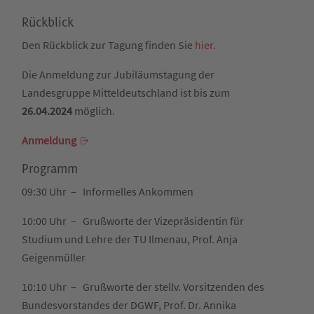
Rückblick
Den Rückblick zur Tagung finden Sie
hier.
Die Anmeldung zur Jubiläumstagung der
Landesgruppe Mitteldeutschland ist bis zum
26.04.2024
möglich.
Anmeldung
Programm
09:30 Uhr – Informelles Ankommen
10:00 Uhr – Grußworte der Vizepräsidentin für
Studium und Lehre der TU Ilmenau, Prof. Anja
Geigenmüller
10:10 Uhr – Grußworte der stellv. Vorsitzenden des
Bundesvorstandes der DGWF, Prof. Dr. Annika