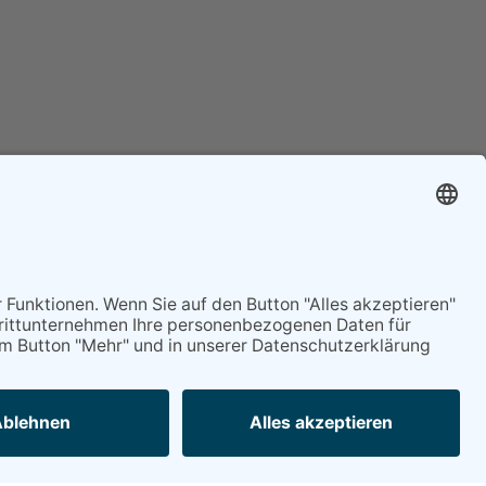
Mitgliederservice