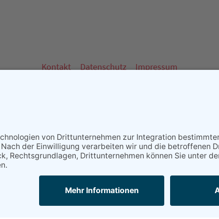
Kontakt
Datenschutz
Impressum
 - Partner