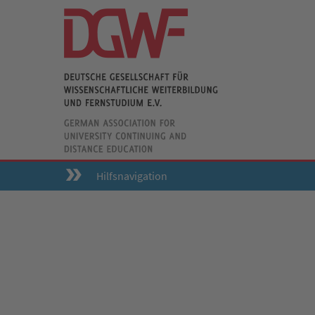
Hilfsnavigation