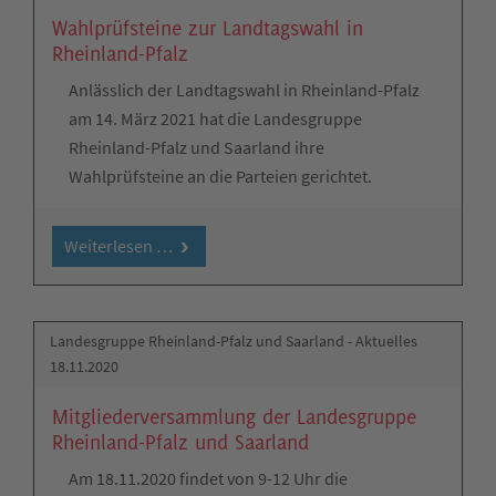
Wahlprüfsteine zur Landtagswahl in
Rheinland-Pfalz
Anlässlich der Landtagswahl in Rheinland-Pfalz
am 14. März 2021 hat die Landesgruppe
Rheinland-Pfalz und Saarland ihre
Wahlprüfsteine an die Parteien gerichtet.
Weiterlesen …
Landesgruppe Rheinland-Pfalz und Saarland - Aktuelles
18.11.2020
Mitgliederversammlung der Landesgruppe
Rheinland-Pfalz und Saarland
Am 18.11.2020 findet von 9-12 Uhr die