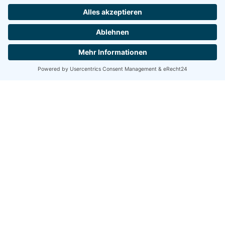
Mitgliederservice