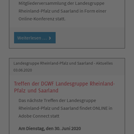
Mitgliederversammlung der Landesgruppe
Rheinland-Pfalz und Saarland in Form einer
Online-Konferenz statt.
Weiterlesen …
Landesgruppe Rheinland-Pfalz und Saarland - Aktuelles
03.06.2020
Treffen der DGWF Landesgruppe Rheinland-
Pfalz und Saarland
Das nächste Treffen der Landesgruppe
Rheinland-Pfalz und Saarland findet ONLINE in
Adobe Connect statt
Am Dienstag, den 30. Juni 2020