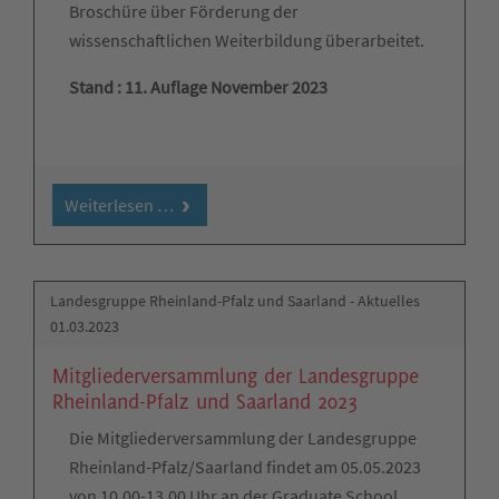
Broschüre über Förderung der
wissenschaftlichen Weiterbildung überarbeitet.
Stand : 11. Auflage November 2023
Weiterlesen …
Landesgruppe Rheinland-Pfalz und Saarland - Aktuelles
01.03.2023
Mitgliederversammlung der Landesgruppe
Rheinland-Pfalz und Saarland 2023
Die Mitgliederversammlung der Landesgruppe
Rheinland-Pfalz/Saarland findet am 05.05.2023
von 10.00-13.00 Uhr an der Graduate School