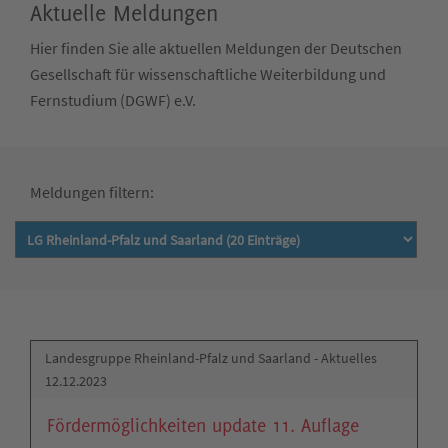
Aktuelle Meldungen
Hier finden Sie alle aktuellen Meldungen der Deutschen
Gesellschaft für wissenschaftliche Weiterbildung und
Fernstudium (DGWF) e.V.
Meldungen filtern:
Landesgruppe Rheinland-Pfalz und Saarland - Aktuelles
12.12.2023
Fördermöglichkeiten update 11. Auflage