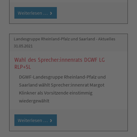
Weiterlesen …
Landesgruppe Rheinland-Pfalz und Saarland - Aktuelles
31.05.2021
Wahl des Sprecher:innenrats DGWF LG
RLP+SL
DGWF-Landesgruppe Rheinland-Pfalz und
Saarland wählt Sprecher:innenrat Margot
Klinkner als Vorsitzende einstimmig
wiedergewählt
Weiterlesen …