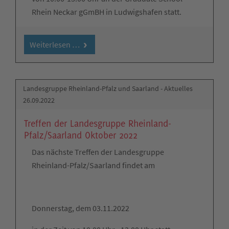
Rhein Neckar gGmBH in Ludwigshafen statt.
Weiterlesen …
Landesgruppe Rheinland-Pfalz und Saarland - Aktuelles
26.09.2022
Treffen der Landesgruppe Rheinland-
Pfalz/Saarland Oktober 2022
Das nächste Treffen der Landesgruppe
Rheinland-Pfalz/Saarland findet am
Donnerstag, dem 03.11.2022