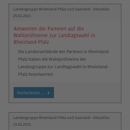
Landesgruppe Rheinland-Pfalz und Saarland - Aktuelles
25.02.2021
Antworten der Parteien auf die
Wahlprüfsteine zur Landtagswahl in
Rheinland-Pfalz
Die Landesverbände der Parteien in Rheinland-
Pfalz haben die Wahlprüfsteine der
Landesgruppe zur Landtagswahl in Rheinland-
Pfalz beantwortet.
Weiterlesen …
Landesgruppe Rheinland-Pfalz und Saarland - Aktuelles
15.02.2021