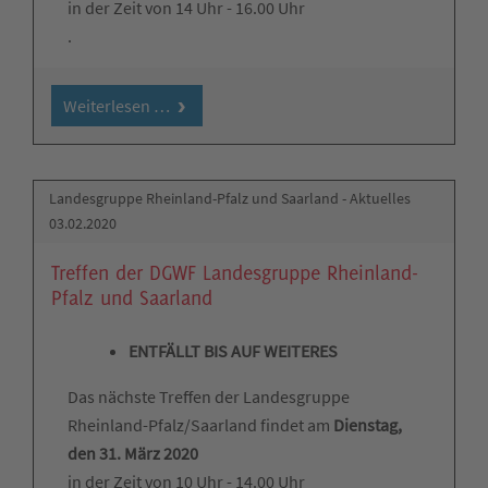
in der Zeit von 14 Uhr - 16.00 Uhr
.
Weiterlesen …
Landesgruppe Rheinland-Pfalz und Saarland - Aktuelles
03.02.2020
Treffen der DGWF Landesgruppe Rheinland-
Pfalz und Saarland
ENTFÄLLT BIS AUF WEITERES
Das nächste Treffen der Landesgruppe
Rheinland-Pfalz/Saarland findet am
Dienstag,
den 31. März 2020
in der Zeit von 10 Uhr - 14.00 Uhr