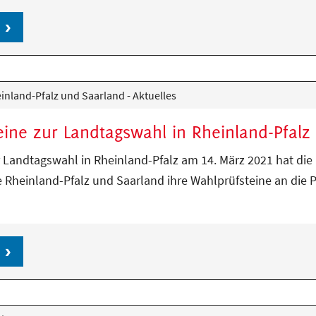
nland-Pfalz und Saarland - Aktuelles
eine zur Landtagswahl in Rheinland-Pfalz
r Landtagswahl in Rheinland-Pfalz am 14. März 2021 hat die
Rheinland-Pfalz und Saarland ihre Wahlprüfsteine an die P