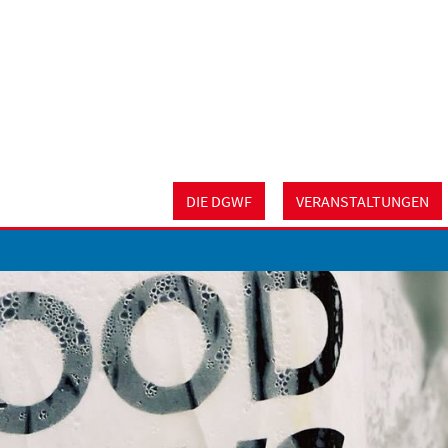
DIE DGWF
VERANSTALTUNGEN