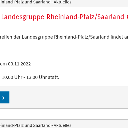
nland-Pfalz und Saarland - Aktuelles
r Landesgruppe Rheinland-Pfalz/Saarland 
reffen der Landesgruppe Rheinland-Pfalz/Saarland findet 
dem 03.11.2022
n 10.00 Uhr - 13.00 Uhr statt.
nland-Pfalz und Saarland - Aktuelles