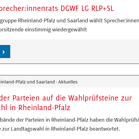
precher:innenrats DGWF LG RLP+SL
ruppe Rheinland-Pfalz und Saarland wählt Sprecher:innen
Vorsitzende einstimmig wiedergewählt
nland-Pfalz und Saarland - Aktuelles
er Parteien auf die Wahlprüfsteine zur
hl in Rheinland-Pfalz
bände der Parteien in Rheinland-Pfalz haben die Wahlprüfs
zur Landtagswahl in Rheinland-Pfalz beantwortet.