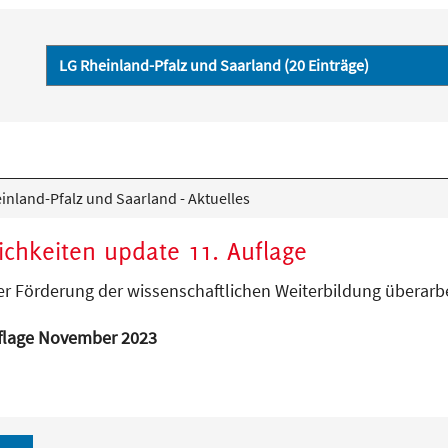
nland-Pfalz und Saarland - Aktuelles
ichkeiten update 11. Auflage
r Förderung der wissenschaftlichen Weiterbildung überarbe
uflage November 2023