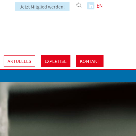
EN
Jetzt Mitglied werden!
AKTUELLES
EXPERTISE
KONTAKT