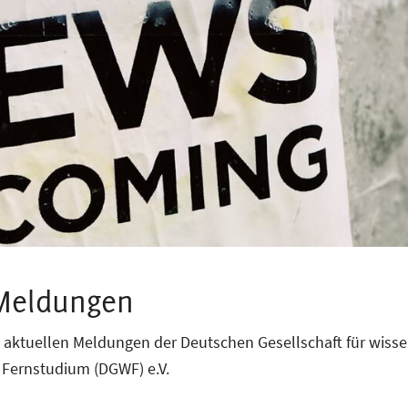
 Meldungen
le aktuellen Meldungen der Deutschen Gesellschaft für wisse
 Fernstudium (DGWF) e.V.