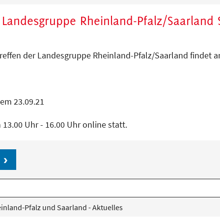
r Landesgruppe Rheinland-Pfalz/Saarland
reffen der Landesgruppe Rheinland-Pfalz/Saarland findet 
em 23.09.21
n 13.00 Uhr - 16.00 Uhr online statt.
nland-Pfalz und Saarland - Aktuelles