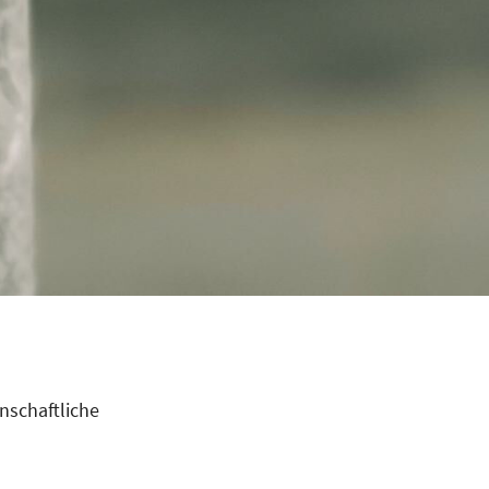
nschaftliche