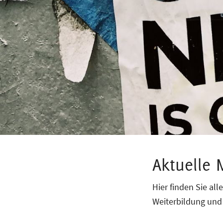
Aktuelle
Hier finden Sie al
Weiterbildung und