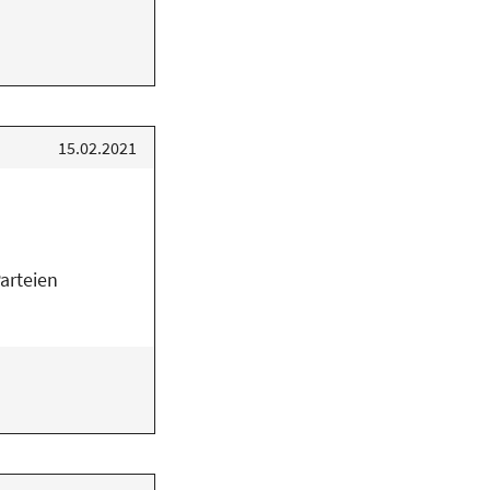
15.02.2021
arteien