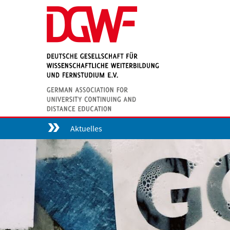
Aktuelles