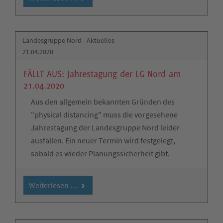
Landesgruppe Nord - Aktuelles
21.04.2020
FÄLLT AUS: Jahrestagung der LG Nord am
21.04.2020
Aus den allgemein bekannten Gründen des
"physical distancing" muss die vorgesehene
Jahrestagung der Landesgruppe Nord leider
ausfallen. Ein neuer Termin wird festgelegt,
sobald es wieder Planungssicherheit gibt.
Weiterlesen …