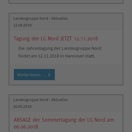
Landesgruppe Nord - Aktuelles
12.09.2018
Tagung der LG Nord JETZT 12.11.2018
Die Jahrestagung der Landesgruppe Nord
findet am 12.11.2018 in Hannover statt.
Weiterlesen …
Landesgruppe Nord - Aktuelles
30.05.2018
ABSAGE der Sommertagung der LG Nord am
06.06.2018