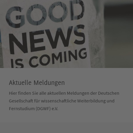
Aktuelle Meldungen
Hier finden Sie alle aktuellen Meldungen der Deutschen
Gesellschaft für wissenschaftliche Weiterbildung und
Fernstudium (DGWF) e.V.