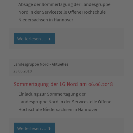
Absage der Sommertagung der Landesgruppe
Nord in der Servicestelle Offene Hochschule
Niedersachsen in Hannover
Weiterlesen …
Landesgruppe Nord - Aktuelles
23.05.2018
Sommertagung der LG Nord am 06.06.2018
Einladung zur Sommertagung der
Landesgruppe Nord in der Servicestelle Offene
Hochschule Niedersachsen in Hannover
Weiterlesen …