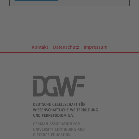
Kontakt
Datenschutz
Impressum