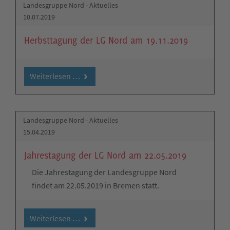
Landesgruppe Nord - Aktuelles
10.07.2019
Herbsttagung der LG Nord am 19.11.2019
Weiterlesen …
Landesgruppe Nord - Aktuelles
15.04.2019
Jahrestagung der LG Nord am 22.05.2019
Die Jahrestagung der Landesgruppe Nord
findet am 22.05.2019 in Bremen statt.
Weiterlesen …