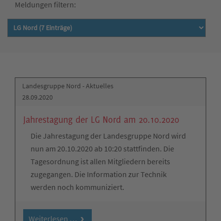
Meldungen filtern:
Landesgruppe Nord - Aktuelles
28.09.2020
Jahrestagung der LG Nord am 20.10.2020
Die Jahrestagung der Landesgruppe Nord wird
nun am 20.10.2020 ab 10:20 stattfinden. Die
Tagesordnung ist allen Mitgliedern bereits
zugegangen. Die Information zur Technik
werden noch kommuniziert.
Weiterlesen …