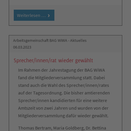
Weiterlesen …
Arbeitsgemeinschaft BAG WiWA - Aktuelles
06.03.2023
Sprecher/innen/rat wieder gewählt
Im Rahmen der Jahrestagung der BAG WiWA
fand die Mitgliederversammlung statt. Dabei
stand auch die Wahl des Sprecher/innen/rates
auf der Tagesordnung. Die bisher amtierenden
Sprecher/innen kandidierten für eine weitere
Amtszeit von zwei Jahren und wurden von der
Mitgliederversammlung dafür wieder gewählt.
Thomas Bertram, Maria Goldberg, Dr. Bettina