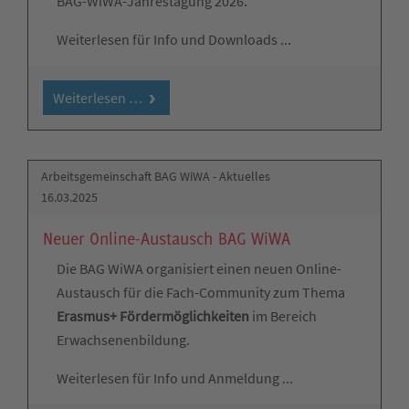
BAG-WiWA-Jahrestagung 2026.
Weiterlesen für Info und Downloads ...
Weiterlesen …
Arbeitsgemeinschaft BAG WiWA - Aktuelles
16.03.2025
Neuer Online-Austausch BAG WiWA
Die BAG WiWA organisiert einen neuen Online-
Austausch für die Fach-Community zum Thema
Erasmus+ Fördermöglichkeiten
im Bereich
Erwachsenenbildung.
Weiterlesen für Info und Anmeldung ...