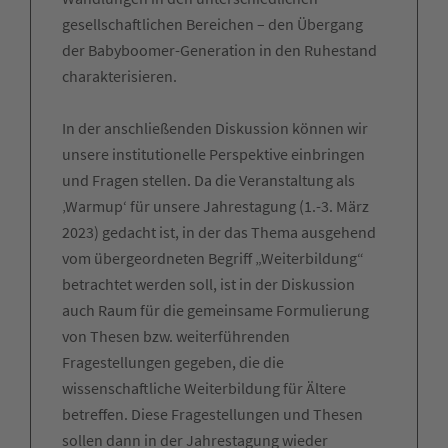
gesellschaftlichen Bereichen – den Übergang
der Babyboomer-Generation in den Ruhestand
charakterisieren.
In der anschließenden Diskussion können wir
unsere institutionelle Perspektive einbringen
und Fragen stellen. Da die Veranstaltung als
‚Warmup‘ für unsere Jahrestagung (1.-3. März
2023) gedacht ist, in der das Thema ausgehend
vom übergeordneten Begriff „Weiterbildung“
betrachtet werden soll, ist in der Diskussion
auch Raum für die gemeinsame Formulierung
von Thesen bzw. weiterführenden
Fragestellungen gegeben, die die
wissenschaftliche Weiterbildung für Ältere
betreffen. Diese Fragestellungen und Thesen
sollen dann in der Jahrestagung wieder