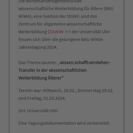
Die Bundesarbeitsgemeinschaft
wissenschaftliche Weiterbildung für Ältere (BAG
WiWA), eine Sektion der DGWF, und das
Zentrum für allgemeine wissenschaftliche
Weiterbildung (
ZAWiW
) der Universität Ulm
freuen sich über die gelungene BAG-WiWA-
Jahrestagung 2024.
Das Thema lautete: „
wissen.schafft.verstehen -
Transfer in der wissenschaftlichen
Weiterbildung Älterer"
Termin war: Mittwoch, 28.02., Donnerstag 29.02.
und Freitag, 01.03.2024.
Ort: Universität Ulm
Eine Tagungsdokumentation wird vorbereitet.