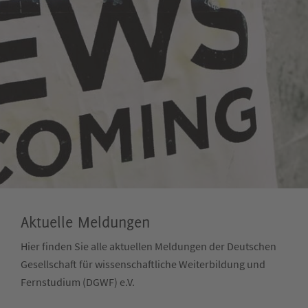
Aktuelle Meldungen
Hier finden Sie alle aktuellen Meldungen der Deutschen
Gesellschaft für wissenschaftliche Weiterbildung und
Fernstudium (DGWF) e.V.