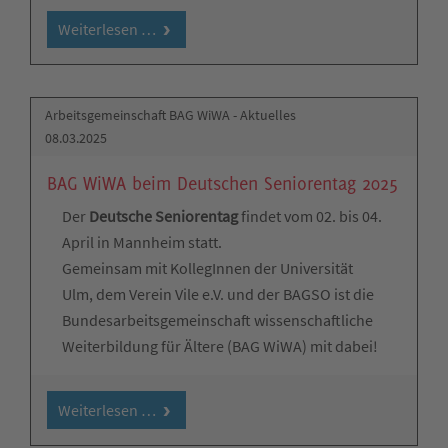
Weiterlesen …
Arbeitsgemeinschaft BAG WiWA - Aktuelles
08.03.2025
BAG WiWA beim Deutschen Seniorentag 2025
Der
Deutsche Seniorentag
findet vom 02. bis 04.
April in Mannheim statt.
Gemeinsam mit KollegInnen der Universität
Ulm, dem Verein Vile e.V. und der BAGSO ist die
Bundesarbeitsgemeinschaft wissenschaftliche
Weiterbildung für Ältere (BAG WiWA) mit dabei!
Weiterlesen …