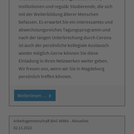
Institutionen und regulär Studierende, die sich
mit der Weiterbildung älterer Menschen
befassen. Es erwartet Sie ein interessantes und
abwechslungsreiches Tagungsprogramm und
nach der langen Unterbrechung durch Corona
ist auch der persönliche kollegiale Austausch
wieder möglich.Gerne können Sie diese
Einladung in Ihren Netzwerken weiter geben.
Wir freuen uns, wenn wir Sie in Magdeburg
persönlich treffen können.
Weiterlesen …
Arbeitsgemeinschaft BAG WiWA - Aktuelles
02.11.2022