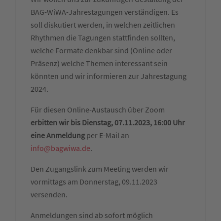
BAG-WiWA-Jahrestagungen verständigen. Es
soll diskutiert werden, in welchen zeitlichen
Rhythmen die Tagungen stattfinden sollten,
welche Formate denkbar sind (Online oder
Präsenz) welche Themen interessant sein
könnten und wir informieren zur Jahrestagung
2024.
Für diesen Online-Austausch über Zoom
erbitten wir bis Dienstag, 07.11.2023, 16:00 Uhr
eine Anmeldung
per E-Mail an
info@bagwiwa.de
.
Den Zugangslink zum Meeting werden wir
vormittags am Donnerstag, 09.11.2023
versenden.
Anmeldungen sind ab sofort möglich