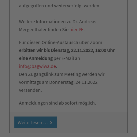
aufgegriffen und weiterverfolgt werden.
Weitere Informationen zu Dr. Andreas
Mergenthaler finden Sie
hier
.
Für diesen Online-Austausch über Zoom
erbitten wir bis Dienstag, 22.11.2022, 16:00 Uhr
eine Anmeldung
per E-Mail an
info@bagwiwa.de
.
Den Zugangslink zum Meeting werden wir
vormittags am Donnerstag, 24.11.2022
versenden.
Anmeldungen sind ab sofort möglich.
Weiterlesen …