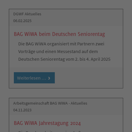
DGWF Aktuelles
06.02.2025
BAG WiWA beim Deutschen Seniorentag
Die BAG WiWA organisiert mit Partnern zwei
Vorträge und einen Messestand auf dem
Deutschen Seniorentag vom 2. bis 4. April 2025
Weiterlesen …
Arbeitsgemeinschaft BAG WiWA - Aktuelles
04.11.2023
BAG WiWA Jahrestagung 2024