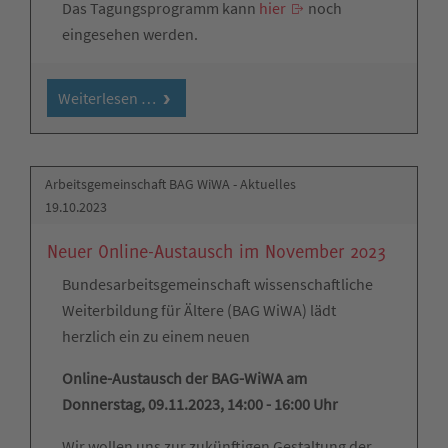
Das Tagungsprogramm kann
hier
noch
eingesehen werden.
Weiterlesen …
Arbeitsgemeinschaft BAG WiWA - Aktuelles
19.10.2023
Neuer Online-Austausch im November 2023
Bundesarbeitsgemeinschaft wissenschaftliche
Weiterbildung für Ältere (BAG WiWA) lädt
herzlich ein zu einem neuen
Online-Austausch der BAG-WiWA am
Donnerstag, 09.11.2023, 14:00 - 16:00 Uhr
Wir wollen uns zur zukünftigen Gestaltung der