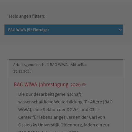
Meldungen filtern:
Arbeitsgemeinschaft BAG WiWA - Aktuelles
10.12.2025
BAG WiWA Jahrestagung 2026
Die Bundesarbeitsgemeinschaft
wissenschaftliche Weiterbildung für Ältere (BAG
WiWA), eine Sektion der DGWF, und C3L –
Center für lebenslanges Lernen der Carl von
Ossietzky Universität Oldenburg, laden ein zur