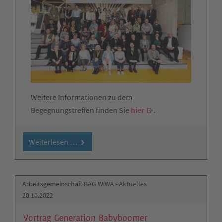
Weitere Informationen zu dem
Begegnungstreffen finden Sie
hier
.
Weiterlesen …
Arbeitsgemeinschaft BAG WiWA - Aktuelles
20.10.2022
Vortrag Generation Babyboomer